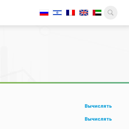
Вычислять
Вычислять