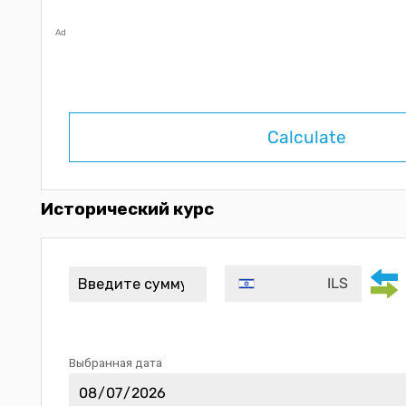
Ad
Calculate
Исторический курс
ILS
Выбранная дата