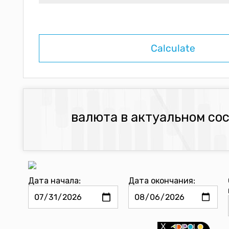
валюта в актуальном со
Дата начала:
Дата окончания: