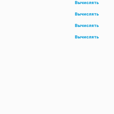
Вычислять
Вычислять
Вычислять
Вычислять