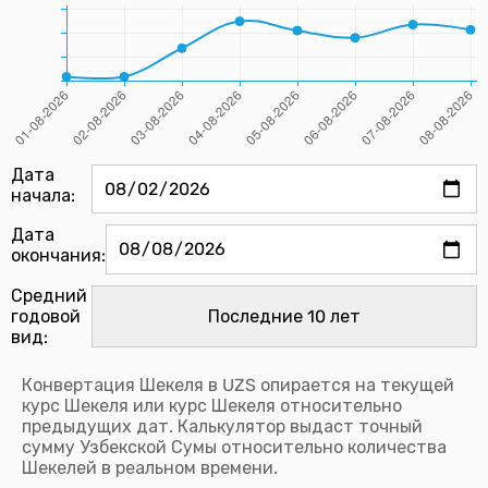
Дата
начала:
Дата
окончания:
Средний
годовой
вид:
Конвертация Шекеля в UZS опирается на текущей
курс Шекеля или курс Шекеля относительно
предыдущих дат. Калькулятор выдаст точный
сумму Узбекской Сумы относительно количества
Шекелей в реальном времени.