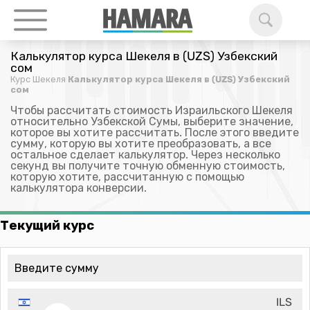
Калькулятор курса Шекеля в (UZS) Узбекский
сом
Курс Шекеля
Калькулятор курса Шекеля в (UZS) Узбекский
сом
Чтобы рассчитать стоимость Израильского Шекеля
относительно Узбекской Сумы, выберите значение,
которое вы хотите рассчитать. После этого введите
сумму, которую вы хотите преобразовать, а все
остальное сделает калькулятор. Через несколько
секунд вы получите точную обменную стоимость,
которую хотите, рассчитанную с помощью
калькулятора конверсии.
Текущий курс
ILS