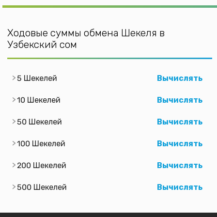
Ходовые суммы обмена Шекеля в
Узбекский сом
5 Шекелей
Вычислять
10 Шекелей
Вычислять
50 Шекелей
Вычислять
100 Шекелей
Вычислять
200 Шекелей
Вычислять
500 Шекелей
Вычислять