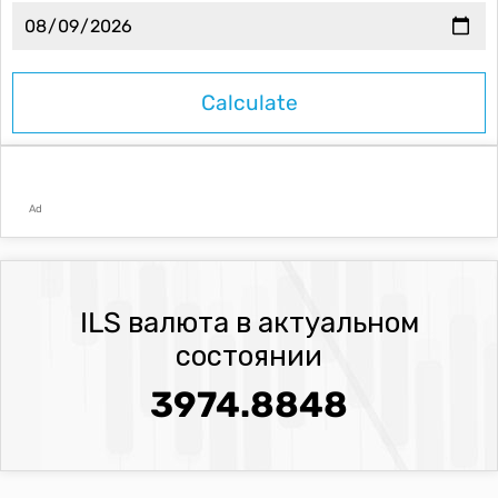
Ad
ILS валюта в актуальном
состоянии
3974.8848