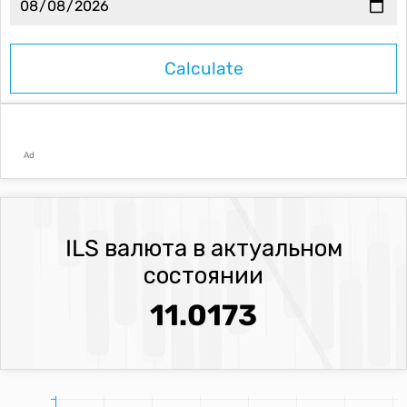
Ad
ILS валюта в актуальном
состоянии
11.0173