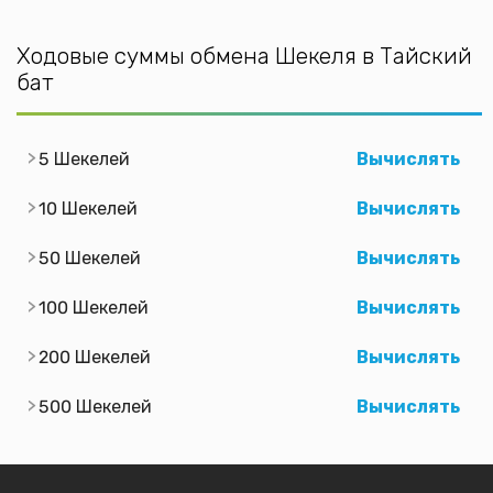
Ходовые суммы обмена Шекеля в Тайский
бат
5 Шекелей
Вычислять
10 Шекелей
Вычислять
50 Шекелей
Вычислять
100 Шекелей
Вычислять
200 Шекелей
Вычислять
500 Шекелей
Вычислять