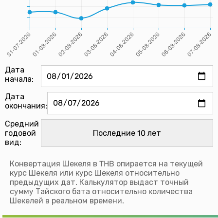
Дата
начала:
Дата
окончания:
Средний
годовой
вид:
Конвертация Шекеля в THB опирается на текущей
курс Шекеля или курс Шекеля относительно
предыдущих дат. Калькулятор выдаст точный
сумму Тайского бата относительно количества
Шекелей в реальном времени.