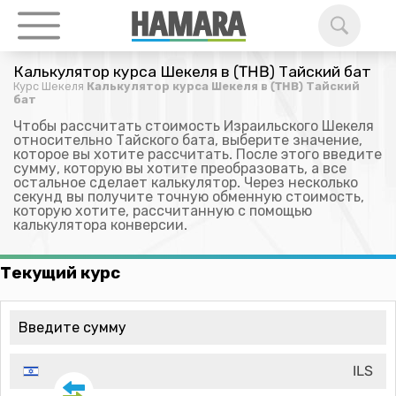
Калькулятор курса Шекеля в (THB) Тайский бат
Курс Шекеля
Калькулятор курса Шекеля в (THB) Тайский
бат
Чтобы рассчитать стоимость Израильского Шекеля
относительно Тайского бата, выберите значение,
которое вы хотите рассчитать. После этого введите
сумму, которую вы хотите преобразовать, а все
остальное сделает калькулятор. Через несколько
секунд вы получите точную обменную стоимость,
которую хотите, рассчитанную с помощью
калькулятора конверсии.
Текущий курс
ILS