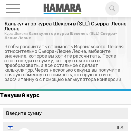
Калькулятор курса Шекеля в (SLL) Сьерра-Леоне
Леоне
Курс Шекеля
Калькулятор курса Шекеля в (SLL) Сьерра-
Леоне Леоне
Чтобы рассчитать стоимость Израильского Шекеля
относительно Сьерра-Леоне Леоне, выберите
значение, которое вы хотите рассчитать. После
этого введите сумму, которую вы хотите
преобразовать, а все остальное сделает
калькулятор. Через несколько секунд вы получите
точную обменную стоимость, которую хотите,
рассчитанную с помощью калькулятора конверсии.
Текуший курс
ILS