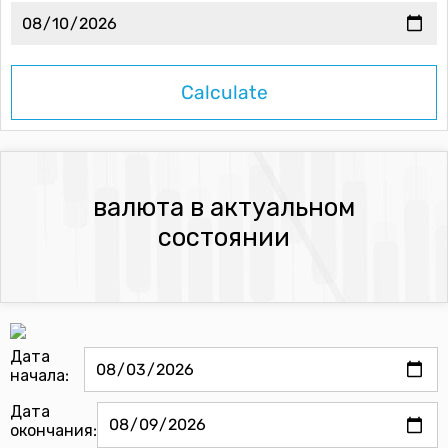
валюта в актуальном
состоянии
Дата
начала:
Дата
окончания: