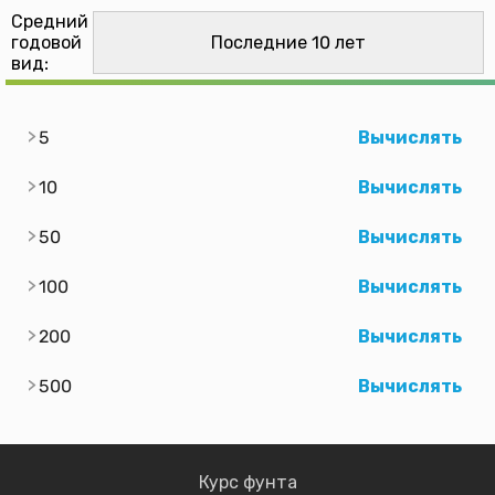
Средний
годовой
вид:
5
Вычислять
10
Вычислять
50
Вычислять
100
Вычислять
200
Вычислять
500
Вычислять
Курс фунта