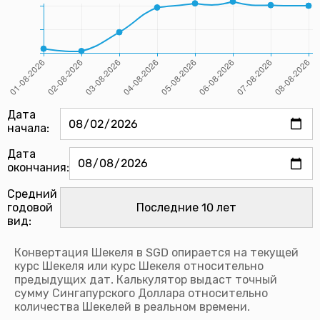
Дата
начала:
Дата
окончания:
Средний
годовой
вид:
Конвертация Шекеля в SGD опирается на текущей
курс Шекеля или курс Шекеля относительно
предыдущих дат. Калькулятор выдаст точный
сумму Сингапурского Доллара относительно
количества Шекелей в реальном времени.