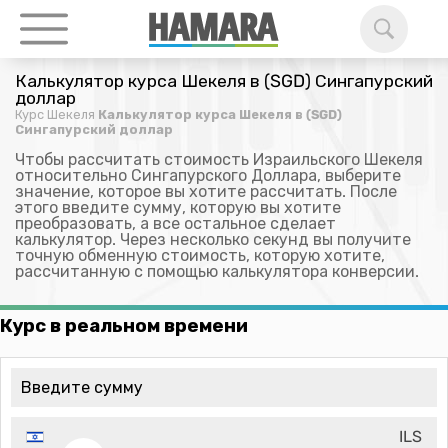
Калькулятор курса Шекеля в (SGD) Сингапурский
доллар
Курс Шекеля
Калькулятор курса Шекеля в (SGD)
Сингапурский доллар
Чтобы рассчитать стоимость Израильского Шекеля
относительно Сингапурского Доллара, выберите
значение, которое вы хотите рассчитать. После
этого введите сумму, которую вы хотите
преобразовать, а все остальное сделает
калькулятор. Через несколько секунд вы получите
точную обменную стоимость, которую хотите,
рассчитанную с помощью калькулятора конверсии.
Курс в реальном времени
ILS