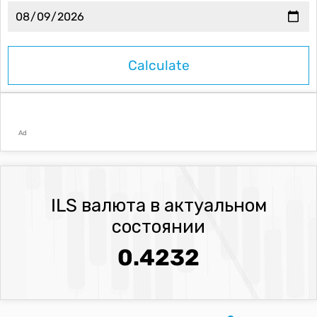
Ad
ILS валюта в актуальном
состоянии
0.4232