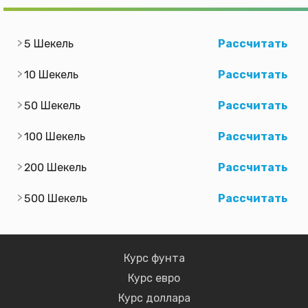
5 Шекель
Рассчитать
10 Шекель
Рассчитать
50 Шекель
Рассчитать
100 Шекель
Рассчитать
200 Шекель
Рассчитать
500 Шекель
Рассчитать
Курс фунта
Курс евро
Курс доллара