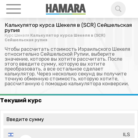
Калькулятор курса Шекеля в (SCR) Сейшельская
рупия
Курс Шекеля
Калькулятор курса Шекеля в (SCR)
Сейшельская рупия
Чтобы рассчитать стоимость Израильского Шекеля
относительно Сейшельской Рупии, выберите
значение, которое вы хотите рассчитать. После
этого введите сумму, которую вы хотите
преобразовать, а все остальное сделает
калькулятор. Через несколько секунд вы получите
точную обменную стоимость, которую хотите,
рассчитанную с помощью калькулятора конверсии.
Текуший курс
ILS