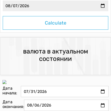
валюта в актуальном
состоянии
Дата
начала:
Дата
окончания: