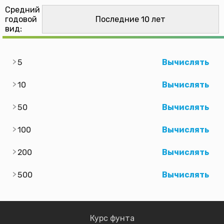
Средний
годовой
вид:
5
Вычислять
10
Вычислять
50
Вычислять
100
Вычислять
200
Вычислять
500
Вычислять
Курс фунта