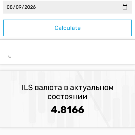
Ad
ILS валюта в актуальном
состоянии
4.8166