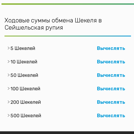
Ходовые суммы обмена Шекеля в
Сейшельская рупия
5 Шекелей
Вычислять
10 Шекелей
Вычислять
50 Шекелей
Вычислять
100 Шекелей
Вычислять
200 Шекелей
Вычислять
500 Шекелей
Вычислять