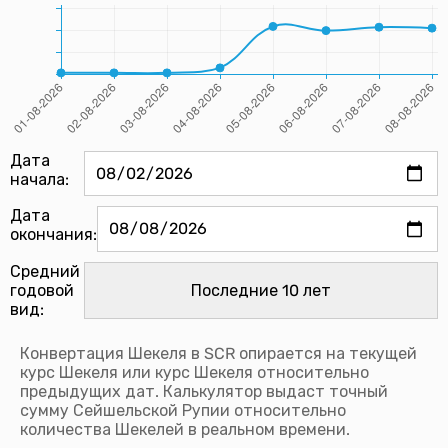
Дата
начала:
Дата
окончания:
Средний
годовой
вид:
Конвертация Шекеля в SCR опирается на текущей
курс Шекеля или курс Шекеля относительно
предыдущих дат. Калькулятор выдаст точный
сумму Сейшельской Рупии относительно
количества Шекелей в реальном времени.