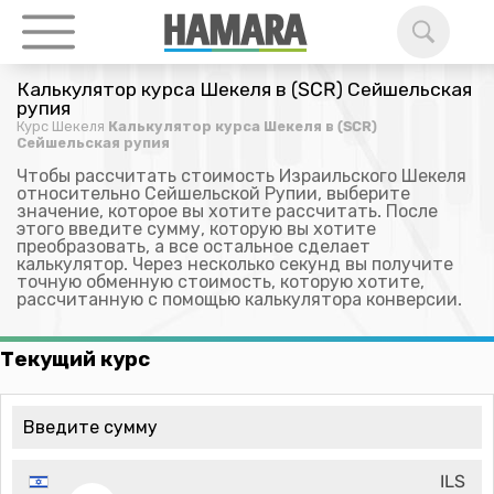
Калькулятор курса Шекеля в (SCR) Сейшельская
рупия
Курс Шекеля
Калькулятор курса Шекеля в (SCR)
Сейшельская рупия
Чтобы рассчитать стоимость Израильского Шекеля
относительно Сейшельской Рупии, выберите
значение, которое вы хотите рассчитать. После
этого введите сумму, которую вы хотите
преобразовать, а все остальное сделает
калькулятор. Через несколько секунд вы получите
точную обменную стоимость, которую хотите,
рассчитанную с помощью калькулятора конверсии.
Текущий курс
ILS