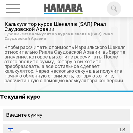
Калькулятор курса Шекеля в (SAR) Риал
Саудовской Аравии
Курс Шекеля
Калькулятор курса Шекеля в (SAR) Риал
Саудовской Аравии
Чтобы рассчитать стоимость Израильского Шекеля
относительно Риала Саудовской Аравии, выберите
значение, которое вы хотите рассчитать. После
этого введите сумму, которую вы хотите
преобразовать, а все остальное сделает
калькулятор. Через несколько секунд вы получите
точную обменную стоимость, которую хотите,
рассчитанную с помощью калькулятора конверсии.
Текуший курс
ILS