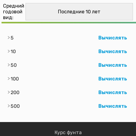
Средний
годовой
вид:
5
Вычислять
10
Вычислять
50
Вычислять
100
Вычислять
200
Вычислять
500
Вычислять
Курс фунта