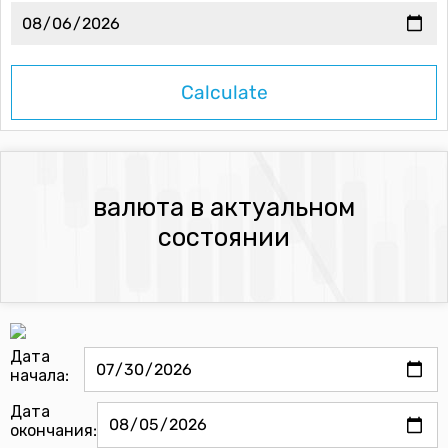
валюта в актуальном
состоянии
Дата
начала:
Дата
окончания: