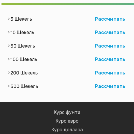
5 Шекель
Рассчитать
10 Шекель
Рассчитать
50 Шекель
Рассчитать
100 Шекель
Рассчитать
200 Шекель
Рассчитать
500 Шекель
Рассчитать
Курс фунта
Курс евро
Курс доллара