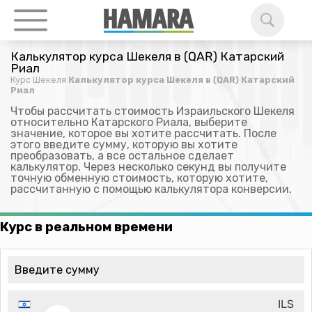
Калькулятор курса Шекеля в (QAR) Катарский
Риал
Курс Шекеля
Калькулятор курса Шекеля в (QAR) Катарский
Риал
Чтобы рассчитать стоимость Израильского Шекеля
относительно Катарского Риала, выберите
значение, которое вы хотите рассчитать. После
этого введите сумму, которую вы хотите
преобразовать, а все остальное сделает
калькулятор. Через несколько секунд вы получите
точную обменную стоимость, которую хотите,
рассчитанную с помощью калькулятора конверсии.
Курс в реальном времени
ILS