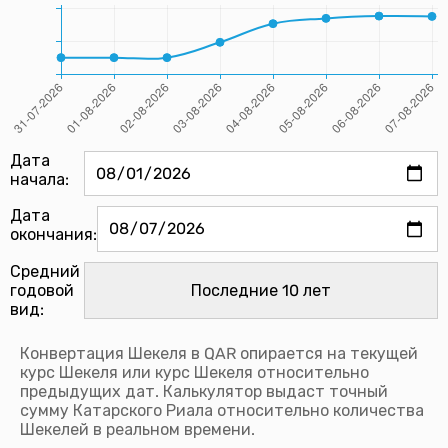
Дата
начала:
Дата
окончания:
Средний
годовой
вид:
Конвертация Шекеля в QAR опирается на текущей
курс Шекеля или курс Шекеля относительно
предыдущих дат. Калькулятор выдаст точный
сумму Катарского Риала относительно количества
Шекелей в реальном времени.