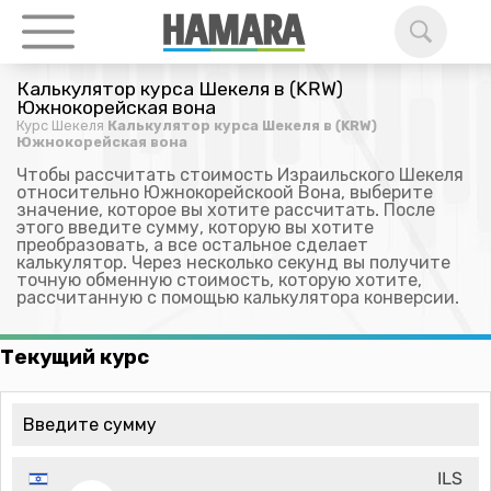
Калькулятор курса Шекеля в (KRW)
Южнокорейская вона
Курс Шекеля
Калькулятор курса Шекеля в (KRW)
Южнокорейская вона
Чтобы рассчитать стоимость Израильского Шекеля
относительно Южнокорейскоой Вона, выберите
значение, которое вы хотите рассчитать. После
этого введите сумму, которую вы хотите
преобразовать, а все остальное сделает
калькулятор. Через несколько секунд вы получите
точную обменную стоимость, которую хотите,
рассчитанную с помощью калькулятора конверсии.
Текущий курс
ILS