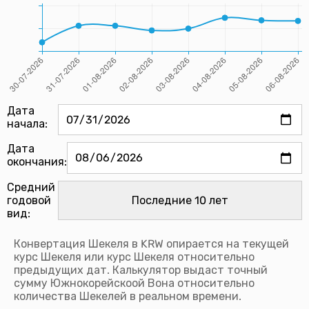
Дата
начала:
Дата
окончания:
Средний
годовой
вид:
Конвертация Шекеля в KRW опирается на текущей
курс Шекеля или курс Шекеля относительно
предыдущих дат. Калькулятор выдаст точный
сумму Южнокорейскоой Вона относительно
количества Шекелей в реальном времени.