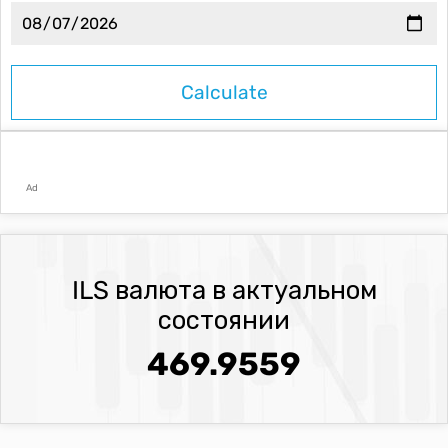
Ad
ILS валюта в актуальном
состоянии
469.9559