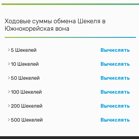
Ходовые суммы обмена Шекеля в
Южнокорейская вона
5 Шекелей
Вычислять
10 Шекелей
Вычислять
50 Шекелей
Вычислять
100 Шекелей
Вычислять
200 Шекелей
Вычислять
500 Шекелей
Вычислять