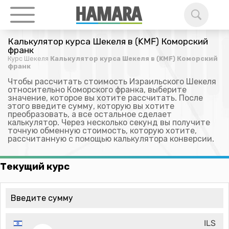
Калькулятор курса Шекеля в (KMF) Коморский
франк
Курс Шекеля
Калькулятор курса Шекеля в (KMF) Коморский
франк
Чтобы рассчитать стоимость Израильского Шекеля
относительно Коморского франка, выберите
значение, которое вы хотите рассчитать. После
этого введите сумму, которую вы хотите
преобразовать, а все остальное сделает
калькулятор. Через несколько секунд вы получите
точную обменную стоимость, которую хотите,
рассчитанную с помощью калькулятора конверсии.
Текущий курс
ILS