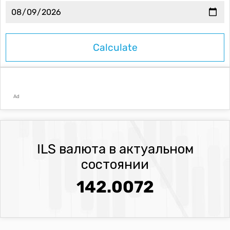
Ad
ILS валюта в актуальном
состоянии
142.0072