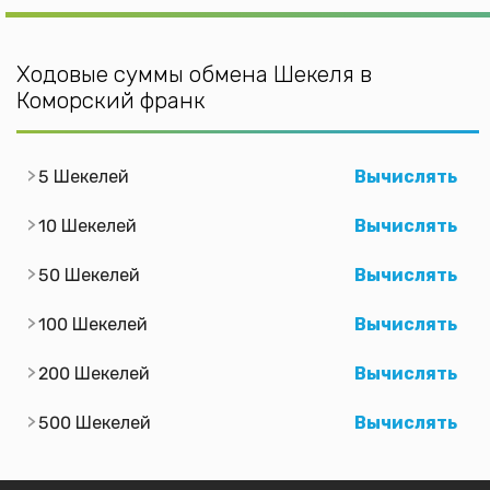
Ходовые суммы обмена Шекеля в
Коморский франк
5 Шекелей
Вычислять
10 Шекелей
Вычислять
50 Шекелей
Вычислять
100 Шекелей
Вычислять
200 Шекелей
Вычислять
500 Шекелей
Вычислять