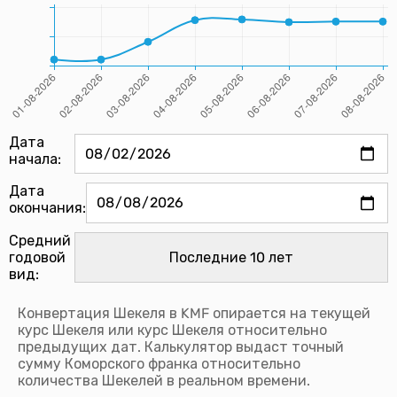
Дата
начала:
Дата
окончания:
Средний
годовой
вид:
Конвертация Шекеля в KMF опирается на текущей
курс Шекеля или курс Шекеля относительно
предыдущих дат. Калькулятор выдаст точный
сумму Коморского франка относительно
количества Шекелей в реальном времени.