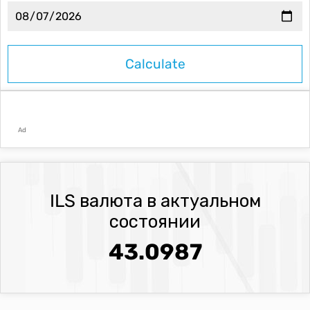
Ad
ILS валюта в актуальном
состоянии
43.0987