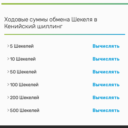
Ходовые суммы обмена Шекеля в
Кенийский шиллинг
5 Шекелей
Вычислять
10 Шекелей
Вычислять
50 Шекелей
Вычислять
100 Шекелей
Вычислять
200 Шекелей
Вычислять
500 Шекелей
Вычислять