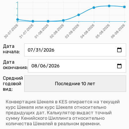
Дата
начала:
Дата
окончания:
Средний
годовой
вид:
Конвертация Шекеля в KES опирается на текущей
курс Шекеля или курс Шекеля относительно
предыдущих дат. Калькулятор выдаст точный
сумму Кенийского Шиллинга относительно
количества Шекелей в реальном времени.