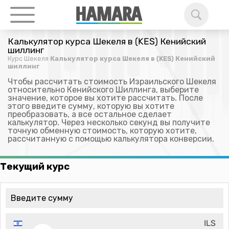
Калькулятор курса Шекеля в (KES) Кенийский
шиллинг
Курс Шекеля
Калькулятор курса Шекеля в (KES) Кенийский
шиллинг
Чтобы рассчитать стоимость Израильского Шекеля
относительно Кенийского Шиллинга, выберите
значение, которое вы хотите рассчитать. После
этого введите сумму, которую вы хотите
преобразовать, а все остальное сделает
калькулятор. Через несколько секунд вы получите
точную обменную стоимость, которую хотите,
рассчитанную с помощью калькулятора конверсии.
Текущий курс
ILS