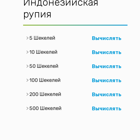
Индонезийская
рупия
5 Шекелей
Вычислять
10 Шекелей
Вычислять
50 Шекелей
Вычислять
100 Шекелей
Вычислять
200 Шекелей
Вычислять
500 Шекелей
Вычислять