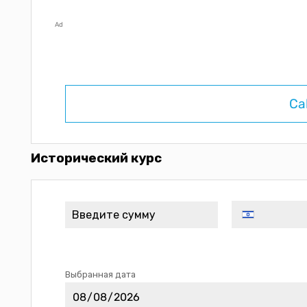
Ad
Ca
Исторический курс
Выбранная дата