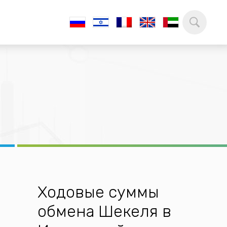
Ходовые суммы
обмена Шекеля в