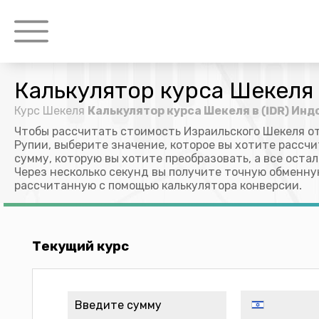
Калькулятор курса Шекеля 
Курс Шекеля
Калькулятор курса Шекеля в (IDR) Ин
Чтобы рассчитать стоимость Израильского Шекеля 
Рупии, выберите значение, которое вы хотите рассчи
сумму, которую вы хотите преобразовать, а все оста
Через несколько секунд вы получите точную обменну
рассчитанную с помощью калькулятора конверсии.
Текущий курс