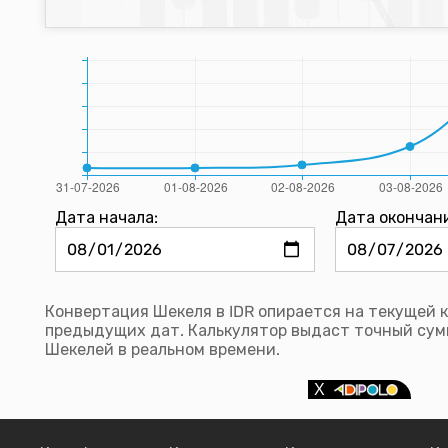
Дата начала:
Дата окончан
Конвертация Шекеля в IDR опирается на текущей 
предыдущих дат. Калькулятор выдаст точный сум
Шекелей в реальном времени.