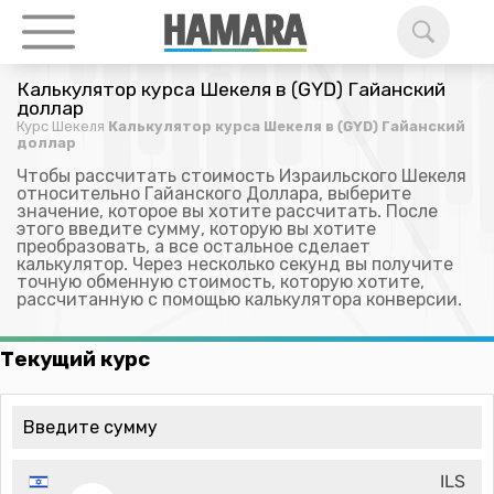
Калькулятор курса Шекеля в (GYD) Гайанский
доллар
Курс Шекеля
Калькулятор курса Шекеля в (GYD) Гайанский
доллар
Чтобы рассчитать стоимость Израильского Шекеля
относительно Гайанского Доллара, выберите
значение, которое вы хотите рассчитать. После
этого введите сумму, которую вы хотите
преобразовать, а все остальное сделает
калькулятор. Через несколько секунд вы получите
точную обменную стоимость, которую хотите,
рассчитанную с помощью калькулятора конверсии.
Текущий курс
ILS