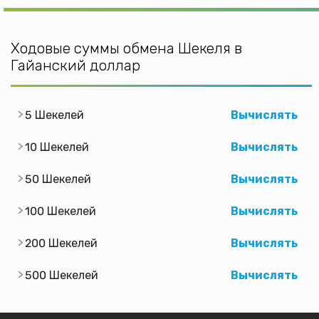
Ходовые суммы обмена Шекеля в
Гайанский доллар
5 Шекелей
Вычислять
10 Шекелей
Вычислять
50 Шекелей
Вычислять
100 Шекелей
Вычислять
200 Шекелей
Вычислять
500 Шекелей
Вычислять