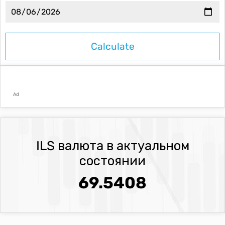
Ad
ILS валюта в актуальном
состоянии
69.5408