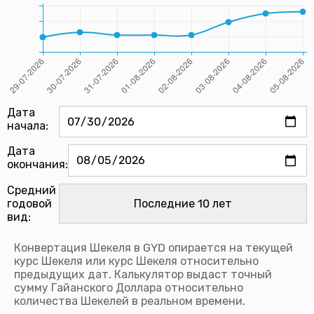
Дата
начала:
Дата
окончания:
Средний
годовой
вид:
Конвертация Шекеля в GYD опирается на текущей
курс Шекеля или курс Шекеля относительно
предыдущих дат. Калькулятор выдаст точный
сумму Гайанского Доллара относительно
количества Шекелей в реальном времени.