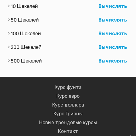
10 Шекелей
Вычислять
50 Шекелей
Вычислять
100 Шекелей
Вычислять
200 Шекелей
Вычислять
500 Шекелей
Вычислять
Курс фунта
Курс евро
Курс доллара
Курс Гривны
Новые трендовые курсы
Контакт