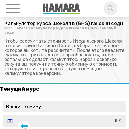
Калькулятор курса Шекеля в (GHS) ганский седи
Курс Шекеля
Калькулятор курса Шекеля в (GHS) ганский
седи
Чтобы рассчитать стоимость Израильского Шекеля
относительно Ганского Седи , выберите значение,
которое вы хотите рассчитать. После этого введите
сумму, которую вы хотите преобразовать, а все
остальное сделает калькулятор. Через несколько
секунд вы получите точную обменную стоимость,
которую хотите, рассчитанную с помощью
калькулятора конверсии.
Текущий курс
ILS