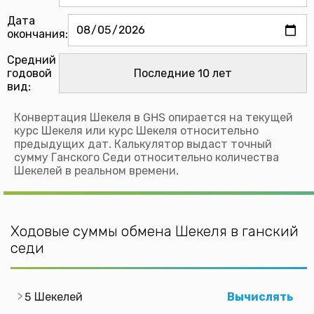
Дата
окончания:
Средний
годовой
вид:
Конвертация Шекеля в GHS опирается на текущей
курс Шекеля или курс Шекеля относительно
предыдущих дат. Калькулятор выдаст точный
сумму Ганского Седи относительно количества
Шекелей в реальном времени.
Ходовые суммы обмена Шекеля в ганский
седи
5 Шекелей
Вычислять