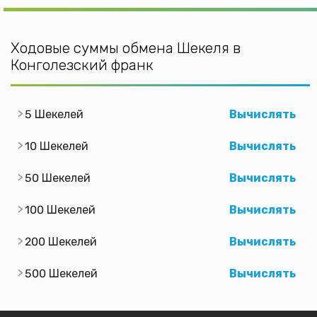
Ходовые суммы обмена Шекеля в
Конголезский франк
5 Шекелей
Вычислять
10 Шекелей
Вычислять
50 Шекелей
Вычислять
100 Шекелей
Вычислять
200 Шекелей
Вычислять
500 Шекелей
Вычислять