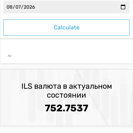
Ad
ILS валюта в актуальном
состоянии
752.7537