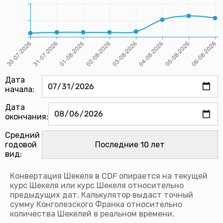
Дата
начала:
Дата
окончания:
Средний
годовой
вид:
Конвертация Шекеля в CDF опирается на текущей
курс Шекеля или курс Шекеля относительно
предыдущих дат. Калькулятор выдаст точный
сумму Конголезского Франка относительно
количества Шекелей в реальном времени.