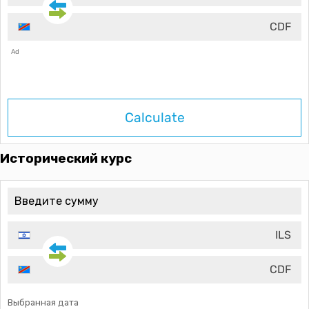
CDF
Ad
Calculate
Исторический курс
ILS
CDF
Выбранная дата