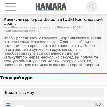
Калькулятор курса Шекеля в (CDF) Конголезский
франк
Курс Шекеля
Калькулятор курса Шекеля в (CDF)
Конголезский франк
Чтобы рассчитать стоимость Израильского Шекеля
относительно Конголезского Франка, выберите
значение, которое вы хотите рассчитать. После
этого введите сумму, которую вы хотите
преобразовать, а все остальное сделает
калькулятор. Через несколько секунд вы получите
точную обменную стоимость, которую хотите,
рассчитанную с помощью калькулятора конверсии.
Текущий курс
ILS