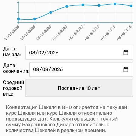
Дата
начала:
Дата
окончания:
Средний
годовой
вид:
Конвертация Шекеля в BHD опирается на текущей
курс Шекеля или курс Шекеля относительно
предыдущих дат. Калькулятор выдаст точный
сумму Бахрейнского Динара относительно
количества Шекелей в реальном времени.