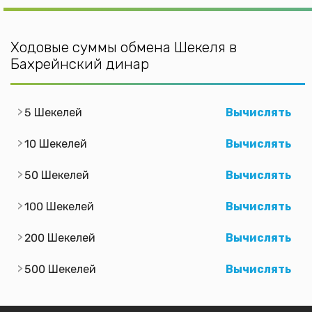
Ходовые суммы обмена Шекеля в
Бахрейнский динар
5 Шекелей
Вычислять
10 Шекелей
Вычислять
50 Шекелей
Вычислять
100 Шекелей
Вычислять
200 Шекелей
Вычислять
500 Шекелей
Вычислять