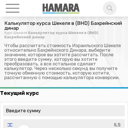
Калькулятор курса Шекеля в (BHD) Бахрейнский
динар
Курс Шекеля
Калькулятор курса Шекеля в (BHD)
Бахрейнский динар
Чтобы рассчитать стоимость Израильского Шекеля
относительно Бахрейнского Динара, выберите
значение, которое вы хотите рассчитать. После
этого введите сумму, которую вы хотите
преобразовать, а все остальное сделает
калькулятор. Через несколько секунд вы получите
точную обменную стоимость, которую хотите,
рассчитанную с помощью калькулятора конверсии.
Текущий курс
ILS