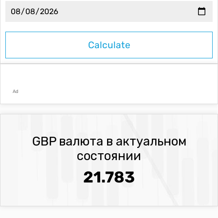
Ad
GBP валюта в актуальном
состоянии
21.783