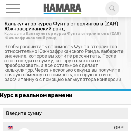
Калькулятор курса Фунта стерлингов в (ZAR)
Южноафриканский рэнд
Курс фунта
Калькулятор курса Фунта стерлингов в (ZAR)
Южноафриканский рэнд
Чтобы рассчитать стоимость Фунта стерлингов
относительно Южноафриканского Рэнда, выберите
значение, которое вы хотите рассчитать. После
этого введите сумму, которую вы хотите
преобразовать, а все остальное сделает
калькулятор. Через несколько секунд вы получите
точную обменную стоимость, которую хотите,
рассчитанную с помощью калькулятора конверсии.
Курс в реальном времени
GBP