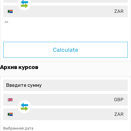
ZAR
Ad
Calculate
Архив курсов
GBP
ZAR
Выбранная дата