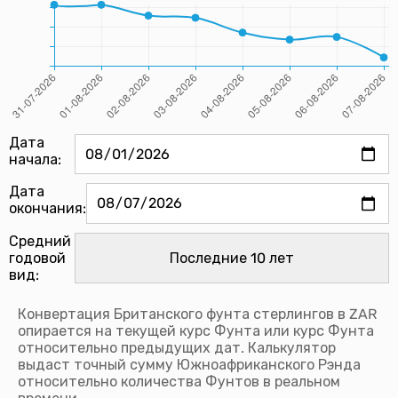
Дата
начала:
Дата
окончания:
Средний
годовой
вид:
Конвертация Британского фунта стерлингов в ZAR
опирается на текущей курс Фунта или курс Фунта
относительно предыдущих дат. Калькулятор
выдаст точный сумму Южноафриканского Рэнда
относительно количества Фунтов в реальном