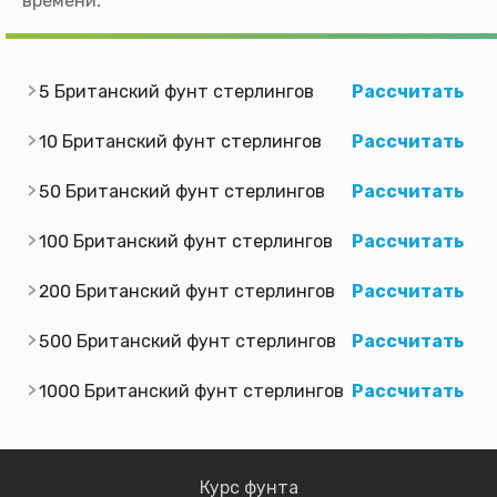
времени.
5 Британский фунт стерлингов
Рассчитать
10 Британский фунт стерлингов
Рассчитать
50 Британский фунт стерлингов
Рассчитать
100 Британский фунт стерлингов
Рассчитать
200 Британский фунт стерлингов
Рассчитать
500 Британский фунт стерлингов
Рассчитать
1000 Британский фунт стерлингов
Рассчитать
Курс фунта