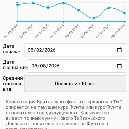
Дата
начала:
Дата
окончания:
Средний
годовой
вид:
Конвертация Британского фунта стерлингов в TWD
опирается на текущей курс Фунта или курс Фунта
относительно предыдущих дат. Калькулятор
выдаст точный сумму Нового Тайваньского
Доллара относительно количества Фунтов в