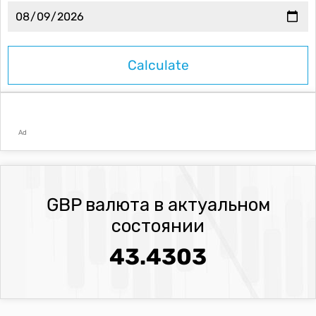
Ad
GBP валюта в актуальном
состоянии
43.4303