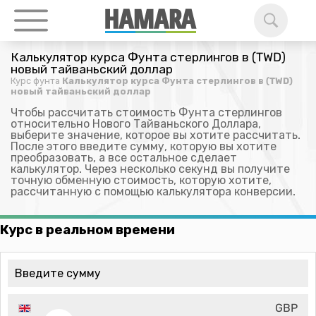
Калькулятор курса Фунта стерлингов в (TWD)
новый тайваньский доллар
Курс фунта
Калькулятор курса Фунта стерлингов в (TWD)
новый тайваньский доллар
Чтобы рассчитать стоимость Фунта стерлингов
относительно Нового Тайваньского Доллара,
выберите значение, которое вы хотите рассчитать.
После этого введите сумму, которую вы хотите
преобразовать, а все остальное сделает
калькулятор. Через несколько секунд вы получите
точную обменную стоимость, которую хотите,
рассчитанную с помощью калькулятора конверсии.
Курс в реальном времени
GBP