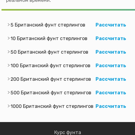
реальном времени.
5 Британский фунт стерлингов
Рассчитать
10 Британский фунт стерлингов
Рассчитать
50 Британский фунт стерлингов
Рассчитать
100 Британский фунт стерлингов
Рассчитать
200 Британский фунт стерлингов
Рассчитать
500 Британский фунт стерлингов
Рассчитать
1000 Британский фунт стерлингов
Рассчитать
Курс фунта