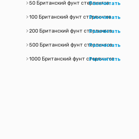
50 Британский фунт стерлингов
Рассчитать
100 Британский фунт стерлингов
Рассчитать
200 Британский фунт стерлингов
Рассчитать
500 Британский фунт стерлингов
Рассчитать
1000 Британский фунт стерлингов
Рассчитать