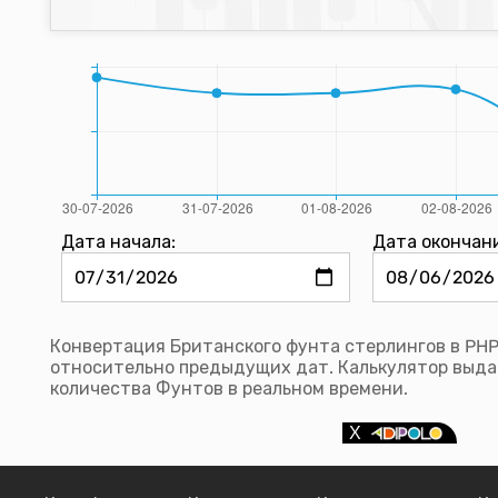
Дата начала:
Дата окончан
Конвертация Британского фунта стерлингов в PHP
относительно предыдущих дат. Калькулятор выда
количества Фунтов в реальном времени.