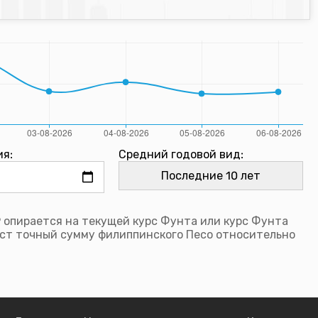
ия:
Средний годовой вид:
 опирается на текущей курс Фунта или курс Фунта
ст точный сумму филиппинского Песо относительно