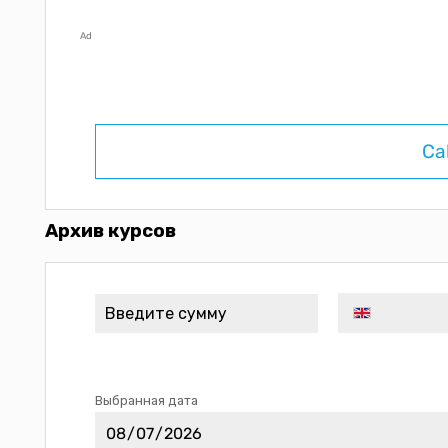
Ad
Ca
Архив курсов
Выбранная дата