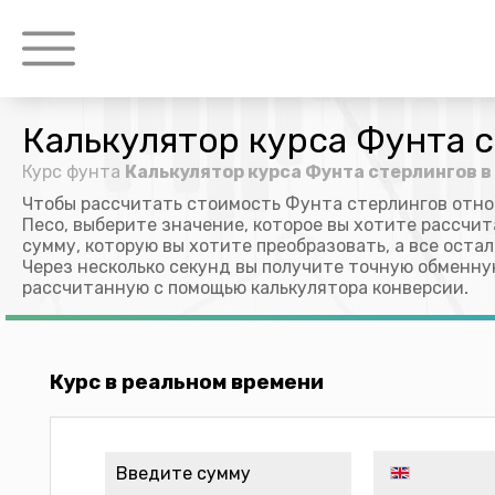
Калькулятор курса Фунта с
Курс фунта
Калькулятор курса Фунта стерлингов в
Чтобы рассчитать стоимость Фунта стерлингов отн
Песо, выберите значение, которое вы хотите рассчит
сумму, которую вы хотите преобразовать, а все оста
Через несколько секунд вы получите точную обменну
рассчитанную с помощью калькулятора конверсии.
Курс в реальном времени