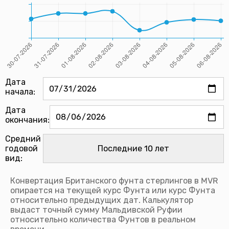
Дата
начала:
Дата
окончания:
Средний
годовой
вид:
Конвертация Британского фунта стерлингов в MVR
опирается на текущей курс Фунта или курс Фунта
относительно предыдущих дат. Калькулятор
выдаст точный сумму Мальдивской Руфии
относительно количества Фунтов в реальном