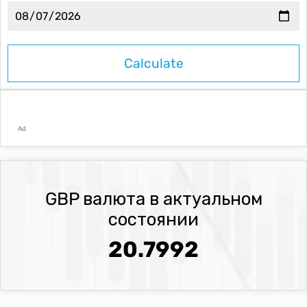
Ad
GBP валюта в актуальном
состоянии
20.7992