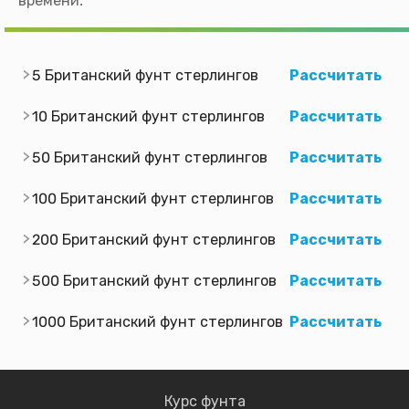
времени.
5 Британский фунт стерлингов
Рассчитать
10 Британский фунт стерлингов
Рассчитать
50 Британский фунт стерлингов
Рассчитать
100 Британский фунт стерлингов
Рассчитать
200 Британский фунт стерлингов
Рассчитать
500 Британский фунт стерлингов
Рассчитать
1000 Британский фунт стерлингов
Рассчитать
Курс фунта