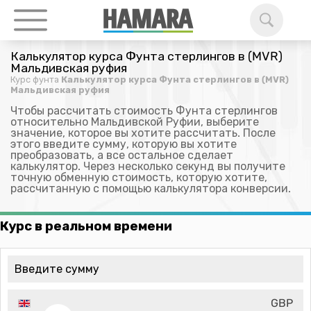
Калькулятор курса Фунта стерлингов в (MVR)
Мальдивская руфия
Курс фунта
Калькулятор курса Фунта стерлингов в (MVR)
Мальдивская руфия
Чтобы рассчитать стоимость Фунта стерлингов
относительно Мальдивской Руфии, выберите
значение, которое вы хотите рассчитать. После
этого введите сумму, которую вы хотите
преобразовать, а все остальное сделает
калькулятор. Через несколько секунд вы получите
точную обменную стоимость, которую хотите,
рассчитанную с помощью калькулятора конверсии.
Курс в реальном времени
GBP