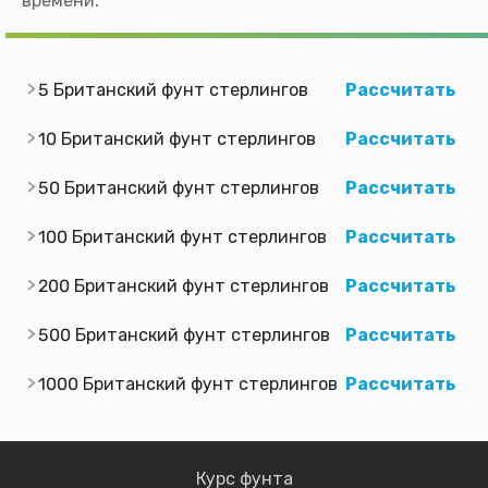
времени.
5 Британский фунт стерлингов
Рассчитать
10 Британский фунт стерлингов
Рассчитать
50 Британский фунт стерлингов
Рассчитать
100 Британский фунт стерлингов
Рассчитать
200 Британский фунт стерлингов
Рассчитать
500 Британский фунт стерлингов
Рассчитать
1000 Британский фунт стерлингов
Рассчитать
Курс фунта