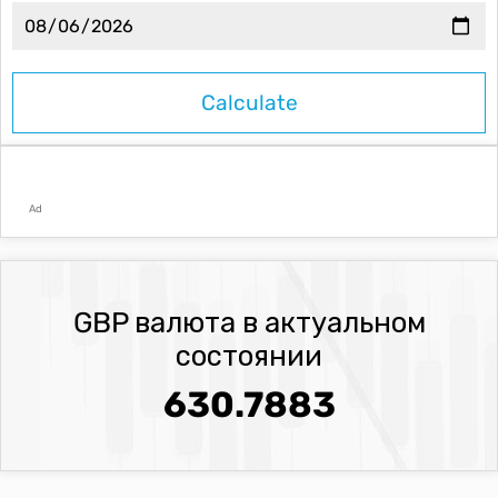
Ad
GBP валюта в актуальном
состоянии
630.7883