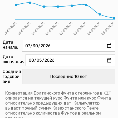
Дата
начала:
Дата
окончания:
Средний
годовой
вид:
Конвертация Британского фунта стерлингов в KZT
опирается на текущей курс Фунта или курс Фунта
относительно предыдущих дат. Калькулятор
выдаст точный сумму Казахстанского Тенге
относительно количества Фунтов в реальном