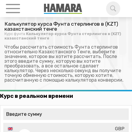
Калькулятор курса Фунта стерлингов в (KZT)
казахстанский тенге
Курс фунта
Калькулятор курса Фунта стерлингов в (KZT)
казахстанский тенге
Чтобы рассчитать стоимость Фунта стерлингов
относительно Казахстанского Тенге, выберите
значение, которое вы хотите рассчитать. После
этого введите сумму, которую вы хотите
преобразовать, а все остальное сделает
калькулятор. Через несколько секунд вы получите
точную обменную стоимость, которую хотите,
рассчитанную с помощью калькулятора конверсии.
Курс в реальном времени
GBP