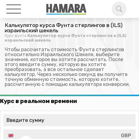
Калькулятор курса Фунта стерлингов в (ILS)
израильский шекель
Курс фунта
Калькулятор курса Фунта стерлингов в (ILS)
израильский шекель
Чтобы рассчитать стоимость Фунта стерлингов
относительно Израильского Шекеля, выберите
значение, которое вы хотите рассчитать. После
этого введите сумму, которую вы хотите
преобразовать, а все остальное сделает
калькулятор. Через несколько секунд вы получите
точную обменную стоимость, которую хотите,
рассчитанную с помощью калькулятора конверсии.
Курс в реальном времени
GBP