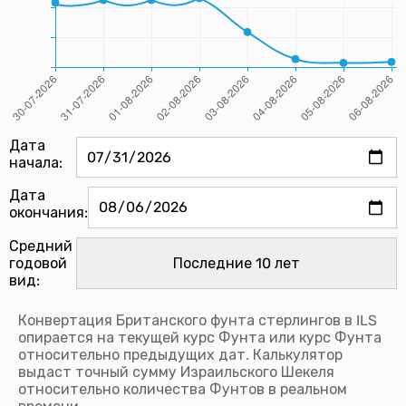
Дата
начала:
Дата
окончания:
Средний
годовой
вид:
Конвертация Британского фунта стерлингов в ILS
опирается на текущей курс Фунта или курс Фунта
относительно предыдущих дат. Калькулятор
выдаст точный сумму Израильского Шекеля
относительно количества Фунтов в реальном