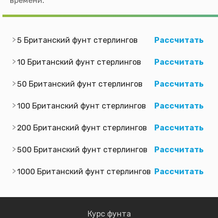
времени.
5 Британский фунт стерлингов
Рассчитать
10 Британский фунт стерлингов
Рассчитать
50 Британский фунт стерлингов
Рассчитать
100 Британский фунт стерлингов
Рассчитать
200 Британский фунт стерлингов
Рассчитать
500 Британский фунт стерлингов
Рассчитать
1000 Британский фунт стерлингов
Рассчитать
Курс фунта