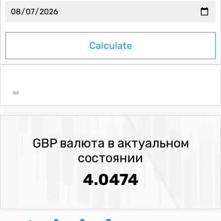
Ad
GBP валюта в актуальном
состоянии
4.0474