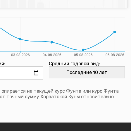
ия:
Средний годовой вид:
 опирается на текущей курс Фунта или курс Фунта
ст точный сумму Хорватской Куны относительно