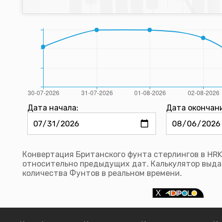
Дата начала:
Дата окончан
Конвертация Британского фунта стерлингов в HRK
относительно предыдущих дат. Калькулятор выда
количества Фунтов в реальном времени.