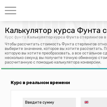
Калькулятор курса Фунта с
Курс фунта
Калькулятор курса Фунта стерлингов в
Чтобы рассчитать стоимость Фунта стерлингов отно
выберите значение, которое вы хотите рассчитать. П
которую вы хотите преобразовать, а все остальное с
несколько секунд вы получите точную обменную стои
рассчитанную с помощью калькулятора конверсии.
Курс в реальном времени