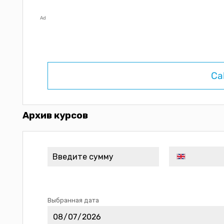
Ad
Ca
Архив курсов
Выбранная дата