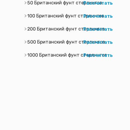
50 Британский фунт стерлингов
Рассчитать
100 Британский фунт стерлингов
Рассчитать
200 Британский фунт стерлингов
Рассчитать
500 Британский фунт стерлингов
Рассчитать
1000 Британский фунт стерлингов
Рассчитать