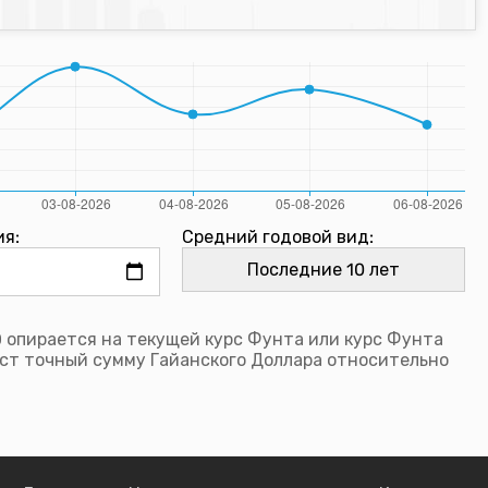
ия:
Средний годовой вид:
 опирается на текущей курс Фунта или курс Фунта
ст точный сумму Гайанского Доллара относительно