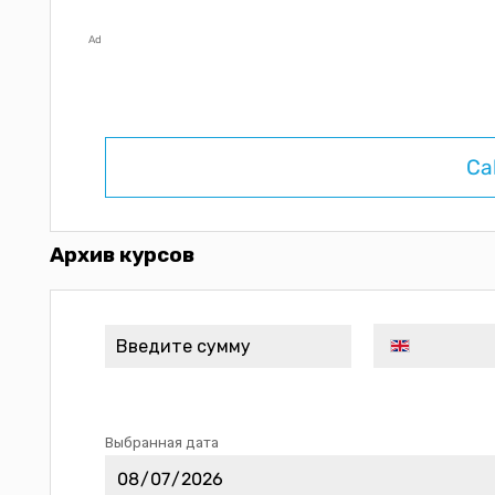
Ad
Ca
Архив курсов
Выбранная дата