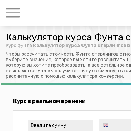
Калькулятор курса Фунта с
Курс фунта
Калькулятор курса Фунта стерлингов в
Чтобы рассчитать стоимость Фунта стерлингов отно
выберите значение, которое вы хотите рассчитать. П
которую вы хотите преобразовать, а все остальное с
несколько секунд вы получите точную обменную стои
рассчитанную с помощью калькулятора конверсии.
Курс в реальном времени