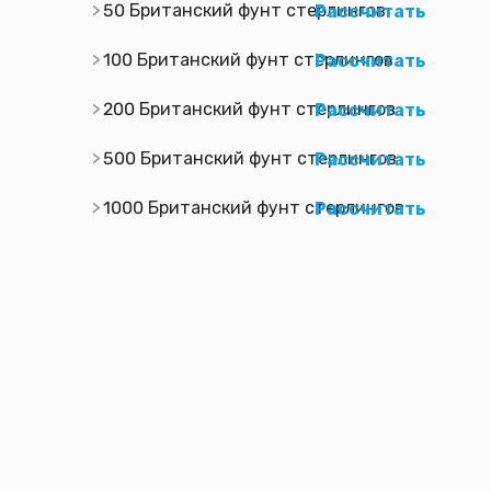
50 Британский фунт стерлингов
Рассчитать
100 Британский фунт стерлингов
Рассчитать
200 Британский фунт стерлингов
Рассчитать
500 Британский фунт стерлингов
Рассчитать
1000 Британский фунт стерлингов
Рассчитать