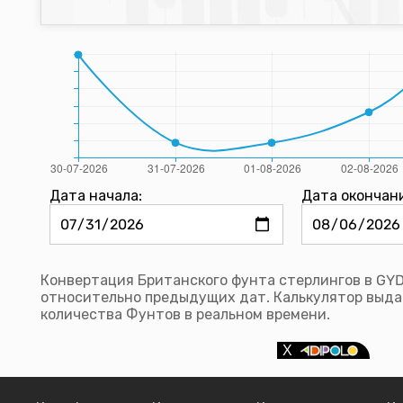
Дата начала:
Дата окончан
Конвертация Британского фунта стерлингов в GYD
относительно предыдущих дат. Калькулятор выда
количества Фунтов в реальном времени.