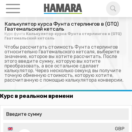
Калькулятор курса Фунта стерлингов в (GTQ)
Гватемальский кетсаль
Курс фунта
Калькулятор курса Фунта стерлингов в (GTQ)
Гватемальский кетсаль
Чтобы рассчитать стоимость Фунта стерлингов
относительно Гватемальского кетсаля, выберите
значение, которое вы хотите рассчитать. После
этого введите сумму, которую вы хотите
преобразовать, а все остальное сделает
калькулятор. Через несколько секунд вы получите
точную обменную стоимость, которую хотите,
рассчитанную с помощью калькулятора конверсии.
Курс в реальном времени
GBP