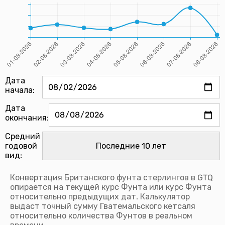
Дата
начала:
Дата
окончания:
Средний
годовой
вид:
Конвертация Британского фунта стерлингов в GTQ
опирается на текущей курс Фунта или курс Фунта
относительно предыдущих дат. Калькулятор
выдаст точный сумму Гватемальского кетсаля
относительно количества Фунтов в реальном