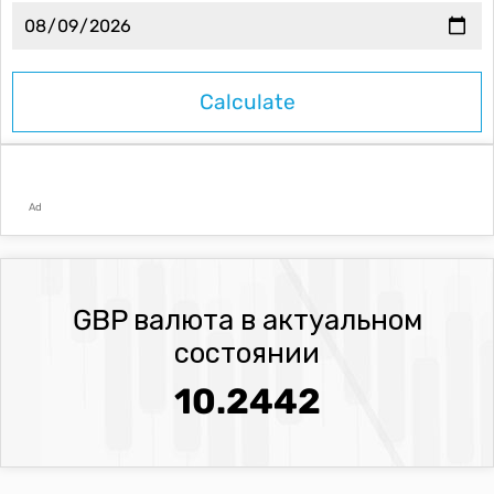
Ad
GBP валюта в актуальном
состоянии
10.2442