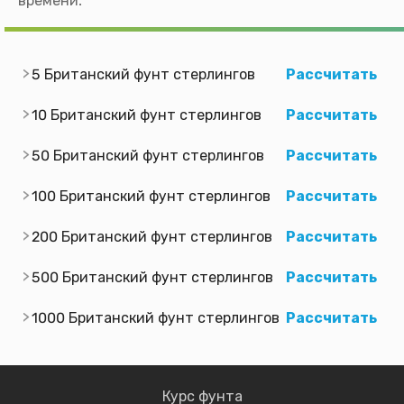
времени.
5 Британский фунт стерлингов
Рассчитать
10 Британский фунт стерлингов
Рассчитать
50 Британский фунт стерлингов
Рассчитать
100 Британский фунт стерлингов
Рассчитать
200 Британский фунт стерлингов
Рассчитать
500 Британский фунт стерлингов
Рассчитать
1000 Британский фунт стерлингов
Рассчитать
Курс фунта