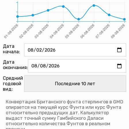
Дата
начала:
Дата
окончания:
Средний
годовой
вид:
Конвертация Британского фунта стерлингов в GMD
опирается на текущей курс Фунта или курс Фунта
относительно предыдущих дат. Калькулятор
выдаст точный сумму Гамбийского Даласи
относительно количества Фунтов в реальном