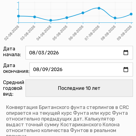
Дата
начала:
Дата
окончания:
Средний
годовой
вид:
Конвертация Британского фунта стерлингов в CRC
опирается на текущей курс Фунта или курс Фунта
относительно предыдущих дат. Калькулятор
выдаст точный сумму Костариканского Колона
относительно количества Фунтов в реальном