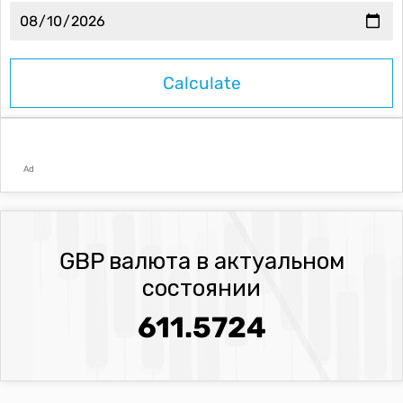
Ad
GBP валюта в актуальном
состоянии
611.5724