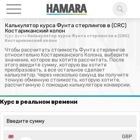
Калькулятор курса Фунта стерлингов в (CRC)
Костариканский колон
Курс фунта
Калькулятор курса Фунта стерлингов в (CRC)
Костариканский колон
Чтобы рассчитать стоимость Фунта стерлингов
относительно Костариканского Колона, выберите
значение, которое вы хотите рассчитать. После
этого введите сумму, которую вы хотите
преобразовать, а все остальное сделает
калькулятор. Через несколько секунд вы получите
точную обменную стоимость, которую хотите,
рассчитанную с помощью калькулятора конверсии.
Курс в реальном времени
GBP