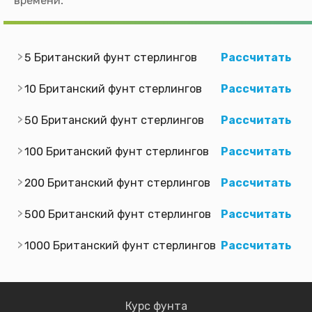
времени.
5 Британский фунт стерлингов
Рассчитать
10 Британский фунт стерлингов
Рассчитать
50 Британский фунт стерлингов
Рассчитать
100 Британский фунт стерлингов
Рассчитать
200 Британский фунт стерлингов
Рассчитать
500 Британский фунт стерлингов
Рассчитать
1000 Британский фунт стерлингов
Рассчитать
Курс фунта