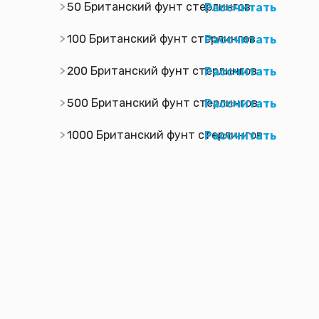
50 Британский фунт стерлингов
Рассчитать
100 Британский фунт стерлингов
Рассчитать
200 Британский фунт стерлингов
Рассчитать
500 Британский фунт стерлингов
Рассчитать
1000 Британский фунт стерлингов
Рассчитать