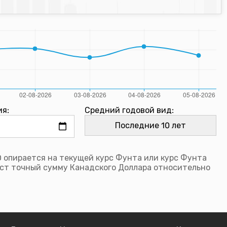
ия:
Средний годовой вид:
 опирается на текущей курс Фунта или курс Фунта
ст точный сумму Канадского Доллара относительно