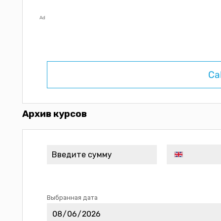
Ad
Ca
Архив курсов
Выбранная дата