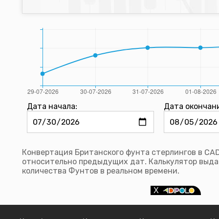
Дата начала:
Дата окончан
Конвертация Британского фунта стерлингов в CAD
относительно предыдущих дат. Калькулятор выда
количества Фунтов в реальном времени.