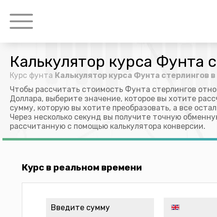
Калькулятор курса Фунта с
Курс фунта
Калькулятор курса Фунта стерлингов в
Чтобы рассчитать стоимость Фунта стерлингов отно
Доллара, выберите значение, которое вы хотите расс
сумму, которую вы хотите преобразовать, а все оста
Через несколько секунд вы получите точную обменну
рассчитанную с помощью калькулятора конверсии.
Курс в реальном времени