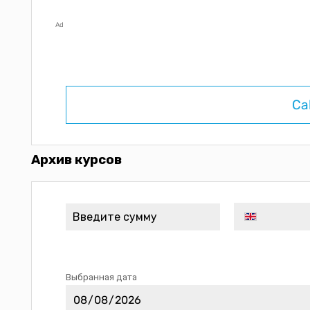
Ad
Ca
Архив курсов
Выбранная дата