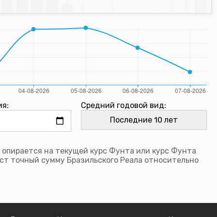
ия:
Средний годовой вид:
 опирается на текущей курс Фунта или курс Фунта
ст точный сумму Бразильского Реала относительно