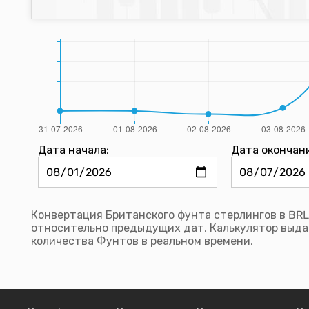
Дата начала:
Дата окончан
Конвертация Британского фунта стерлингов в BRL
относительно предыдущих дат. Калькулятор выда
количества Фунтов в реальном времени.