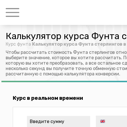
Калькулятор курса Фунта с
Курс фунта
Калькулятор курса Фунта стерлингов в
Чтобы рассчитать стоимость Фунта стерлингов отно
выберите значение, которое вы хотите рассчитать. П
которую вы хотите преобразовать, а все остальное с
несколько секунд вы получите точную обменную стои
рассчитанную с помощью калькулятора конверсии.
Курс в реальном времени