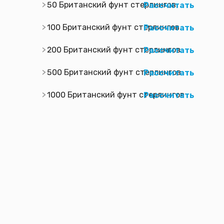
50 Британский фунт стерлингов
Рассчитать
100 Британский фунт стерлингов
Рассчитать
200 Британский фунт стерлингов
Рассчитать
500 Британский фунт стерлингов
Рассчитать
1000 Британский фунт стерлингов
Рассчитать