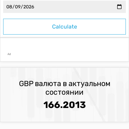
Ad
GBP валюта в актуальном
состоянии
166.2013