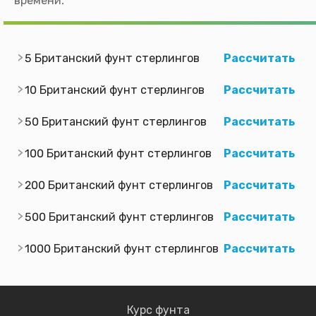
времени.
5 Британский фунт стерлингов
Рассчитать
10 Британский фунт стерлингов
Рассчитать
50 Британский фунт стерлингов
Рассчитать
100 Британский фунт стерлингов
Рассчитать
200 Британский фунт стерлингов
Рассчитать
500 Британский фунт стерлингов
Рассчитать
1000 Британский фунт стерлингов
Рассчитать
Курс фунта