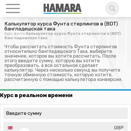
Калькулятор курса Фунта стерлингов в (BDT)
бангладешская така
Курс фунта
Калькулятор курса Фунта стерлингов в (BDT)
бангладешская така
Чтобы рассчитать стоимость Фунта стерлингов
относительно бангладешского Така, выберите
значение, которое вы хотите рассчитать. После
этого введите сумму, которую вы хотите
преобразовать, а все остальное сделает
калькулятор. Через несколько секунд вы получите
точную обменную стоимость, которую хотите,
рассчитанную с помощью калькулятора конверсии.
Курс в реальном времени
GBP