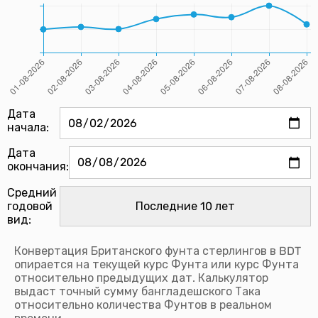
Дата
начала:
Дата
окончания:
Средний
годовой
вид:
Конвертация Британского фунта стерлингов в BDT
опирается на текущей курс Фунта или курс Фунта
относительно предыдущих дат. Калькулятор
выдаст точный сумму бангладешского Така
относительно количества Фунтов в реальном