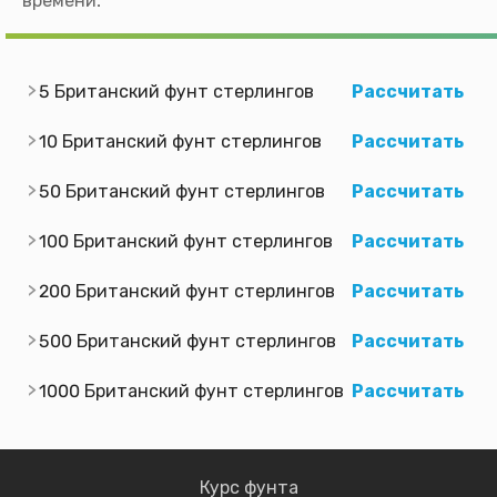
времени.
5 Британский фунт стерлингов
Рассчитать
10 Британский фунт стерлингов
Рассчитать
50 Британский фунт стерлингов
Рассчитать
100 Британский фунт стерлингов
Рассчитать
200 Британский фунт стерлингов
Рассчитать
500 Британский фунт стерлингов
Рассчитать
1000 Британский фунт стерлингов
Рассчитать
Курс фунта