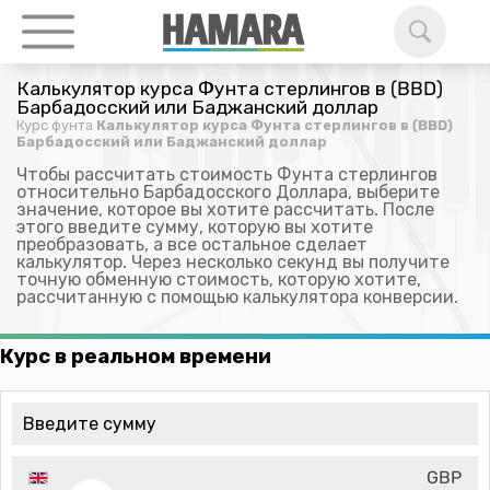
Калькулятор курса Фунта стерлингов в (BBD)
Барбадосский или Баджанский доллар
Курс фунта
Калькулятор курса Фунта стерлингов в (BBD)
Барбадосский или Баджанский доллар
Чтобы рассчитать стоимость Фунта стерлингов
относительно Барбадосского Доллара, выберите
значение, которое вы хотите рассчитать. После
этого введите сумму, которую вы хотите
преобразовать, а все остальное сделает
калькулятор. Через несколько секунд вы получите
точную обменную стоимость, которую хотите,
рассчитанную с помощью калькулятора конверсии.
Курс в реальном времени
GBP