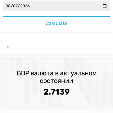
Ad
GBP валюта в актуальном
состоянии
2.7139