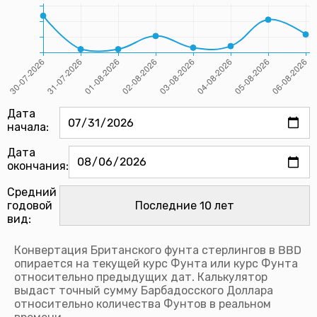
Дата
начала:
Дата
окончания:
Средний
годовой
вид:
Конвертация Британского фунта стерлингов в BBD
опирается на текущей курс Фунта или курс Фунта
относительно предыдущих дат. Калькулятор
выдаст точный сумму Барбадосского Доллара
относительно количества Фунтов в реальном