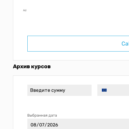
Ad
Ca
Архив курсов
Выбранная дата