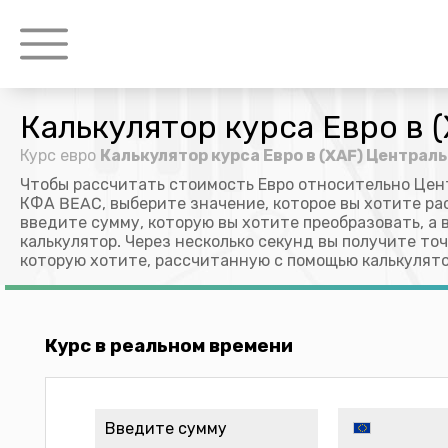
Калькулятор курса Евро в
Курс евро
Калькулятор курса Евро в (XAF) Центра
Чтобы рассчитать стоимость Евро относительно Цен
КФА BEAC, выберите значение, которое вы хотите рас
введите сумму, которую вы хотите преобразовать, а 
калькулятор. Через несколько секунд вы получите т
которую хотите, рассчитанную с помощью калькулято
Курс в реальном времени