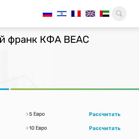
ий франк КФА BEAC
5 Евро
Рассчитать
10 Евро
Рассчитать