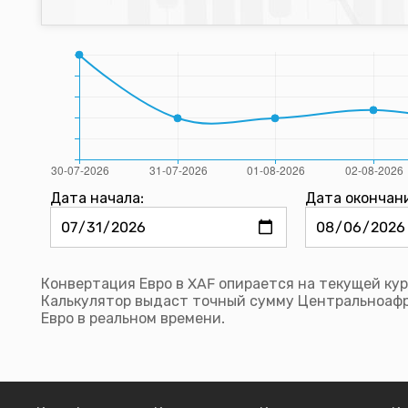
Дата начала:
Дата окончан
Конвертация Евро в XAF опирается на текущей кур
Калькулятор выдаст точный сумму Центральноаф
Евро в реальном времени.