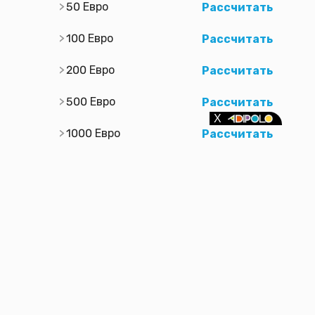
50 Евро
Рассчитать
100 Евро
Рассчитать
200 Евро
Рассчитать
500 Евро
Рассчитать
1000 Евро
Рассчитать