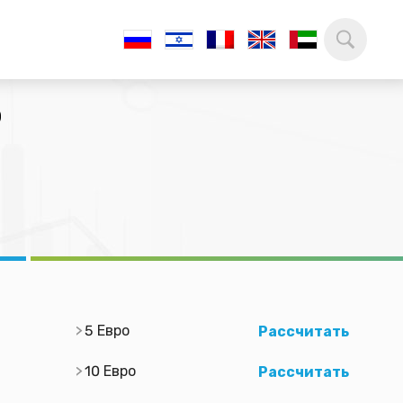
р
5 Евро
Рассчитать
10 Евро
Рассчитать