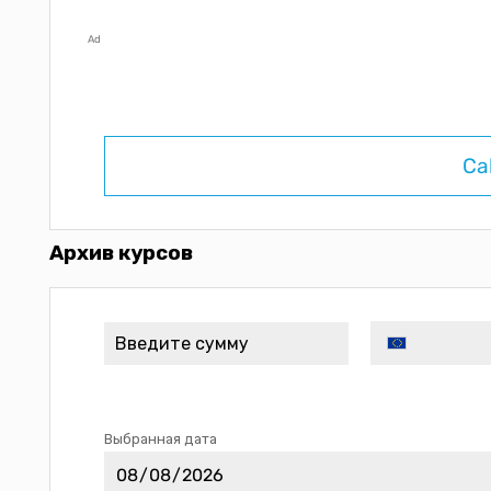
Ad
Ca
Архив курсов
Выбранная дата