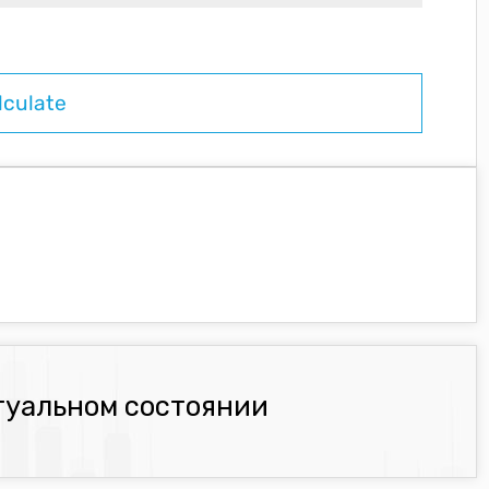
туальном состоянии