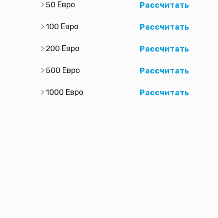
50 Евро
Рассчитать
100 Евро
Рассчитать
200 Евро
Рассчитать
500 Евро
Рассчитать
1000 Евро
Рассчитать