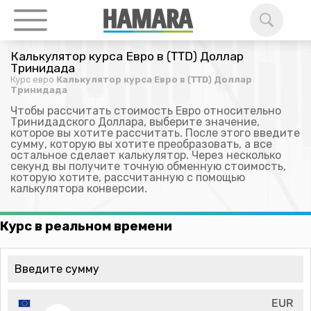
Калькулятор курса Евро в (TTD) Доллар
Тринидада
Курс евро
Калькулятор курса Евро в (TTD) Доллар
Тринидада
Чтобы рассчитать стоимость Евро относительно
Тринидадского Доллара, выберите значение,
которое вы хотите рассчитать. После этого введите
сумму, которую вы хотите преобразовать, а все
остальное сделает калькулятор. Через несколько
секунд вы получите точную обменную стоимость,
которую хотите, рассчитанную с помощью
калькулятора конверсии.
Курс в реальном времени
EUR