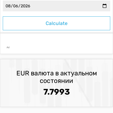
Ad
EUR валюта в актуальном
состоянии
7.7993