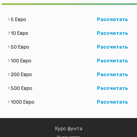
5 Евро
Рассчитать
10 Евро
Рассчитать
50 Евро
Рассчитать
100 Евро
Рассчитать
200 Евро
Рассчитать
500 Евро
Рассчитать
1000 Евро
Рассчитать
Курс фунта