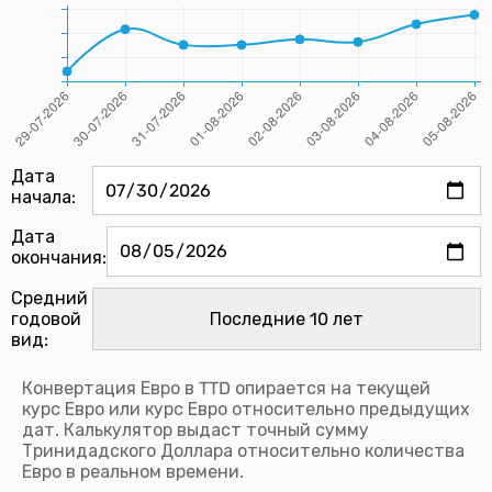
Дата
начала:
Дата
окончания:
Средний
годовой
вид:
Конвертация Евро в TTD опирается на текущей
курс Евро или курс Евро относительно предыдущих
дат. Калькулятор выдаст точный сумму
Тринидадского Доллара относительно количества
Евро в реальном времени.