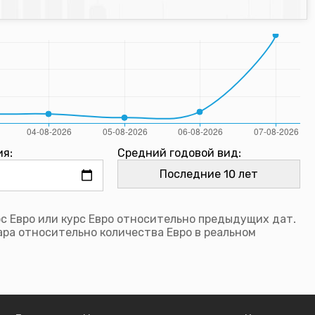
ия:
Средний годовой вид:
рс Евро или курс Евро относительно предыдущих дат.
ра относительно количества Евро в реальном