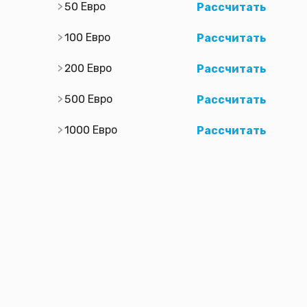
50 Евро
Рассчитать
100 Евро
Рассчитать
200 Евро
Рассчитать
500 Евро
Рассчитать
1000 Евро
Рассчитать