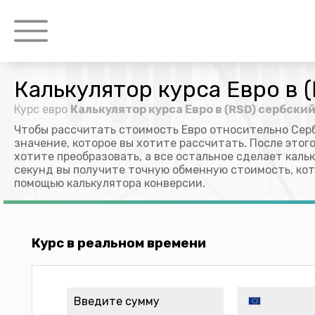
Калькулятор курса Евро в 
Курс евро
Калькулятор курса Евро в (RSD) сербски
Чтобы рассчитать стоимость Евро относительно Сер
значение, которое вы хотите рассчитать. После этог
хотите преобразовать, а все остальное сделает кальк
секунд вы получите точную обменную стоимость, ко
помощью калькулятора конверсии.
Курс в реальном времени