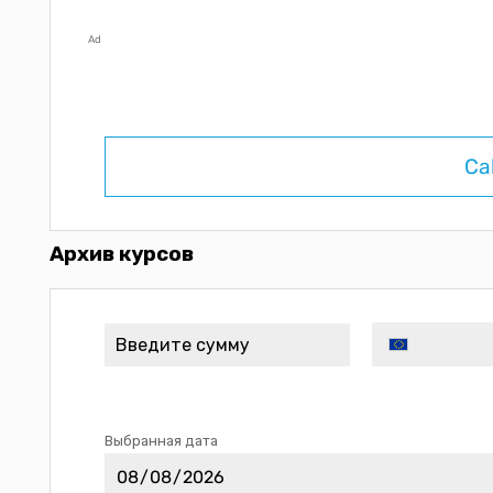
Ad
Ca
Архив курсов
Выбранная дата