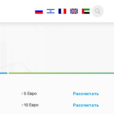
5 Евро
Рассчитать
10 Евро
Рассчитать