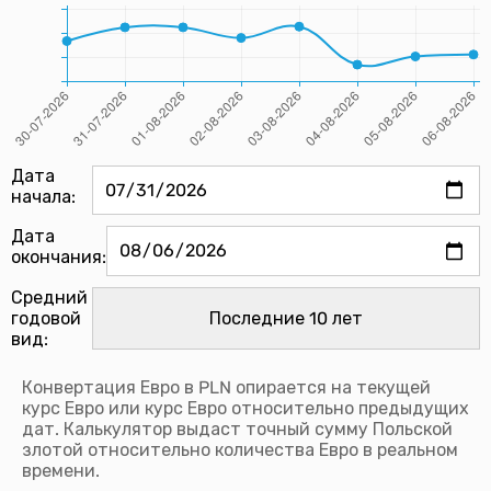
Дата
начала:
Дата
окончания:
Средний
годовой
вид:
Конвертация Евро в PLN опирается на текущей
курс Евро или курс Евро относительно предыдущих
дат. Калькулятор выдаст точный сумму Польской
злотой относительно количества Евро в реальном
времени.