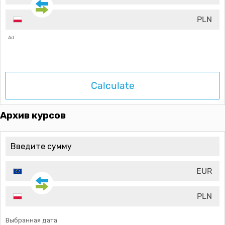
PLN
Ad
Calculate
Архив курсов
EUR
PLN
Выбранная дата