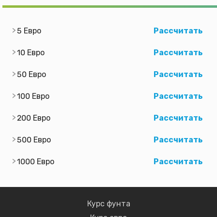
5 Евро
Рассчитать
10 Евро
Рассчитать
50 Евро
Рассчитать
100 Евро
Рассчитать
200 Евро
Рассчитать
500 Евро
Рассчитать
1000 Евро
Рассчитать
Курс фунта