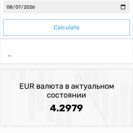
Ad
EUR валюта в актуальном
состоянии
4.2979