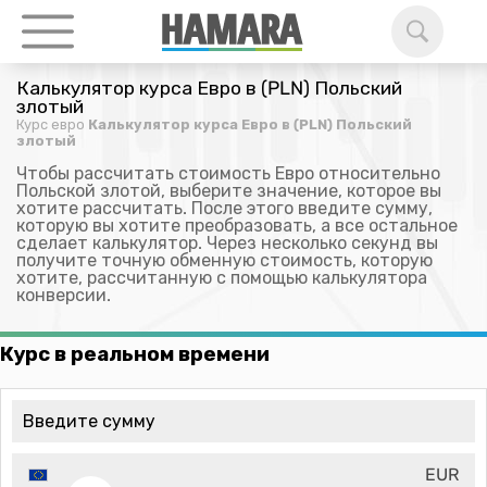
Калькулятор курса Евро в (PLN) Польский
злотый
Курс евро
Калькулятор курса Евро в (PLN) Польский
злотый
Чтобы рассчитать стоимость Евро относительно
Польской злотой, выберите значение, которое вы
хотите рассчитать. После этого введите сумму,
которую вы хотите преобразовать, а все остальное
сделает калькулятор. Через несколько секунд вы
получите точную обменную стоимость, которую
хотите, рассчитанную с помощью калькулятора
конверсии.
Курс в реальном времени
EUR