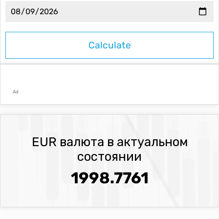
Ad
EUR валюта в актуальном
состоянии
1998.7761