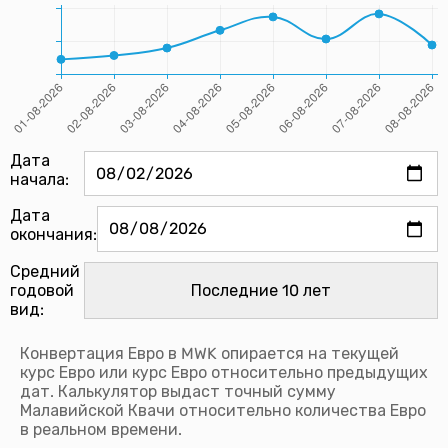
Дата
начала:
Дата
окончания:
Средний
годовой
вид:
Конвертация Евро в MWK опирается на текущей
курс Евро или курс Евро относительно предыдущих
дат. Калькулятор выдаст точный сумму
Малавийской Квачи относительно количества Евро
в реальном времени.