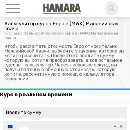
Калькулятор курса Евро в (MWK) Малавийская
квача
Курс евро
Калькулятор курса Евро в (MWK) Малавийская
квача
Чтобы рассчитать стоимость Евро относительно
Малавийской Квачи, выберите значение, которое вы
хотите рассчитать. После этого введите сумму,
которую вы хотите преобразовать, а все остальное
сделает калькулятор. Через несколько секунд вы
получите точную обменную стоимость, которую
хотите, рассчитанную с помощью калькулятора
конверсии.
Курс в реальном времени
EUR