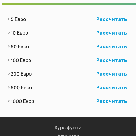
5 Евро
Рассчитать
10 Евро
Рассчитать
50 Евро
Рассчитать
100 Евро
Рассчитать
200 Евро
Рассчитать
500 Евро
Рассчитать
1000 Евро
Рассчитать
Курс фунта