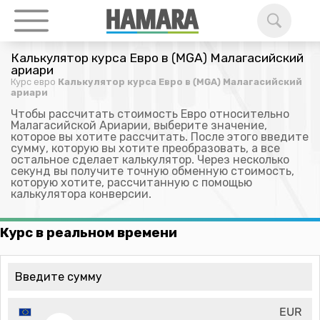
Калькулятор курса Евро в (MGA) Малагасийский
ариари
Курс евро
Калькулятор курса Евро в (MGA) Малагасийский
ариари
Чтобы рассчитать стоимость Евро относительно
Малагасийской Ариарии, выберите значение,
которое вы хотите рассчитать. После этого введите
сумму, которую вы хотите преобразовать, а все
остальное сделает калькулятор. Через несколько
секунд вы получите точную обменную стоимость,
которую хотите, рассчитанную с помощью
калькулятора конверсии.
Курс в реальном времени
EUR