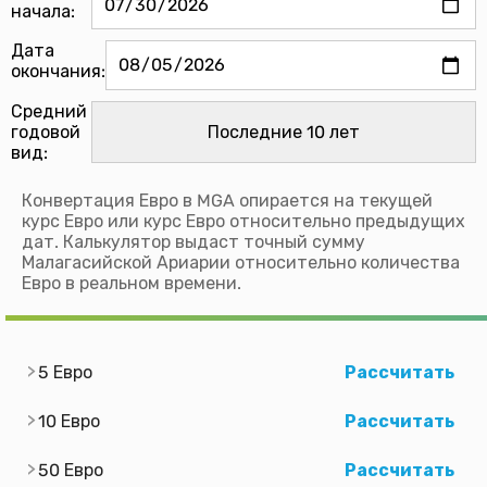
начала:
Дата
окончания:
Средний
годовой
вид:
Конвертация Евро в MGA опирается на текущей
курс Евро или курс Евро относительно предыдущих
дат. Калькулятор выдаст точный сумму
Малагасийской Ариарии относительно количества
Евро в реальном времени.
5 Евро
Рассчитать
10 Евро
Рассчитать
50 Евро
Рассчитать