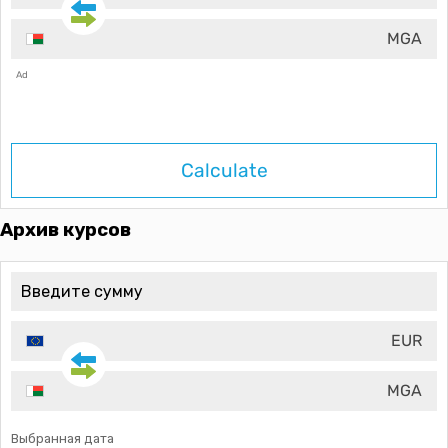
MGA
Ad
Calculate
Архив курсов
EUR
MGA
Выбранная дата