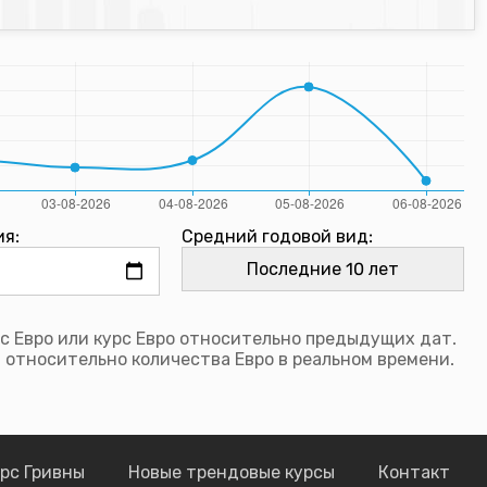
ия:
Средний годовой вид:
с Евро или курс Евро относительно предыдущих дат.
 относительно количества Евро в реальном времени.
рс Гривны
Новые трендовые курсы
Контакт