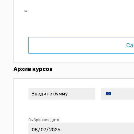
Ad
Ca
Архив курсов
Выбранная дата