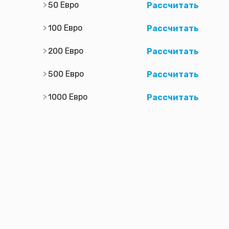
50 Евро
Рассчитать
100 Евро
Рассчитать
200 Евро
Рассчитать
500 Евро
Рассчитать
1000 Евро
Рассчитать