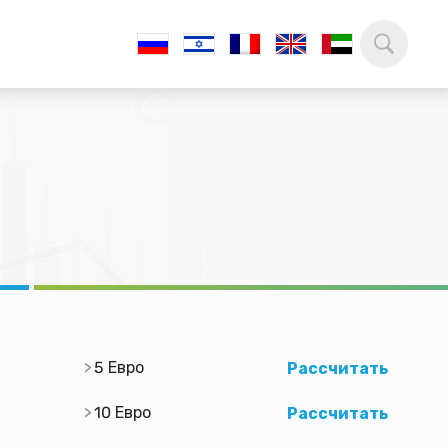
5 Евро
Рассчитать
10 Евро
Рассчитать