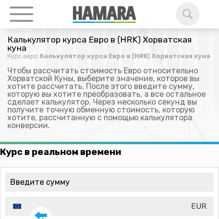
Калькулятор курса Евро в (HRK) Хорватская
куна
Курс евро
Калькулятор курса Евро в (HRK) Хорватская куна
Чтобы рассчитать стоимость Евро относительно
Хорватской Куны, выберите значение, которое вы
хотите рассчитать. После этого введите сумму,
которую вы хотите преобразовать, а все остальное
сделает калькулятор. Через несколько секунд вы
получите точную обменную стоимость, которую
хотите, рассчитанную с помощью калькулятора
конверсии.
Курс в реальном времени
EUR