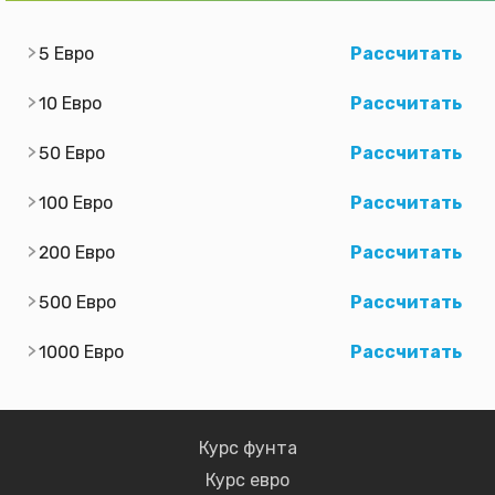
5 Евро
Рассчитать
10 Евро
Рассчитать
50 Евро
Рассчитать
100 Евро
Рассчитать
200 Евро
Рассчитать
500 Евро
Рассчитать
1000 Евро
Рассчитать
Курс фунта
Курс евро