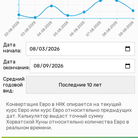
Дата
начала:
Дата
окончания:
Средний
годовой
вид:
Конвертация Евро в HRK опирается на текущей
курс Евро или курс Евро относительно предыдущих
дат. Калькулятор выдаст точный сумму
Хорватской Куны относительно количества Евро в
реальном времени.