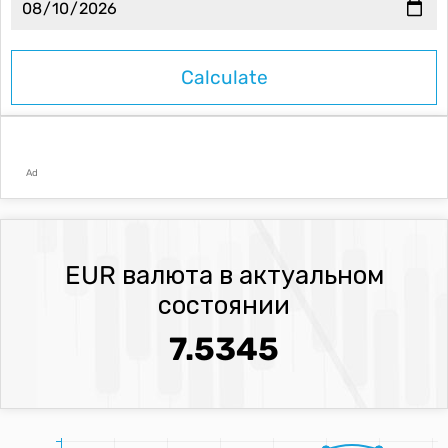
Ad
EUR валюта в актуальном
состоянии
7.5345