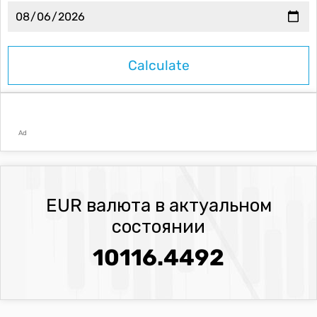
Ad
EUR валюта в актуальном
состоянии
10116.4492