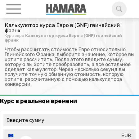
Калькулятор курса Евро в (GNF) гвинейский
франк
Курс евро
Калькулятор курса Евро в (GNF) гвинейский
франк
Чтобы рассчитать стоимость Евро относительно
Гвинейского Франка, выберите значение, которое вы
хотите рассчитать. После этого введите сумму,
которую вы хотите преобразовать, а все остальное
сделает калькулятор. Через несколько секунд вы
получите точную обменную стоимость, которую
хотите, рассчитанную с помощью калькулятора
конверсии.
Курс в реальном времени
EUR