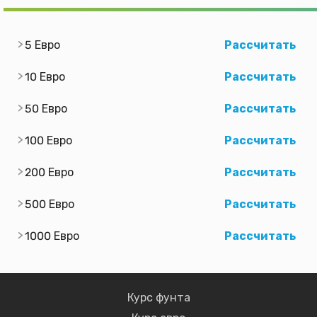
5 Евро
Рассчитать
10 Евро
Рассчитать
50 Евро
Рассчитать
100 Евро
Рассчитать
200 Евро
Рассчитать
500 Евро
Рассчитать
1000 Евро
Рассчитать
Курс фунта