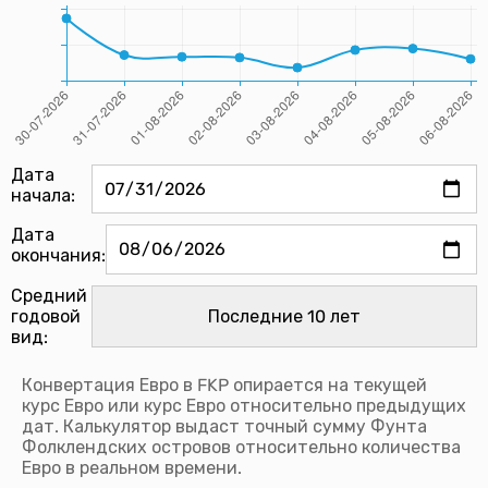
Дата
начала:
Дата
окончания:
Средний
годовой
вид:
Конвертация Евро в FKP опирается на текущей
курс Евро или курс Евро относительно предыдущих
дат. Калькулятор выдаст точный сумму Фунта
Фолклендских островов относительно количества
Евро в реальном времени.