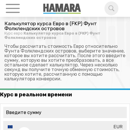
Калькулятор курса Евро в (FKP) Фунт
Фолклендских островов
Курс евро
Калькулятор курса Евро в (FKP) Фунт
Фолклендских островов
Чтобы рассчитать стоимость Евро относительно
Фунта Фолклендских островов, выберите значение,
которое вы хотите рассчитать. После этого введите
сумму, которую вы хотите преобразовать, а все
остальное сделает калькулятор. Через несколько
секунд вы получите точную обменную стоимость,
которую хотите, рассчитанную с помощью
калькулятора конверсии.
Курс в реальном времени
EUR