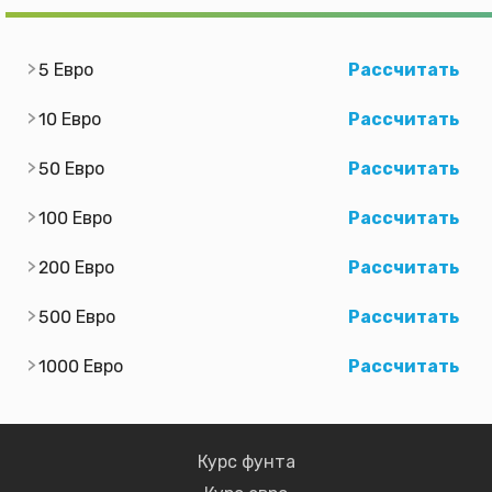
5 Евро
Рассчитать
10 Евро
Рассчитать
50 Евро
Рассчитать
100 Евро
Рассчитать
200 Евро
Рассчитать
500 Евро
Рассчитать
1000 Евро
Рассчитать
Курс фунта