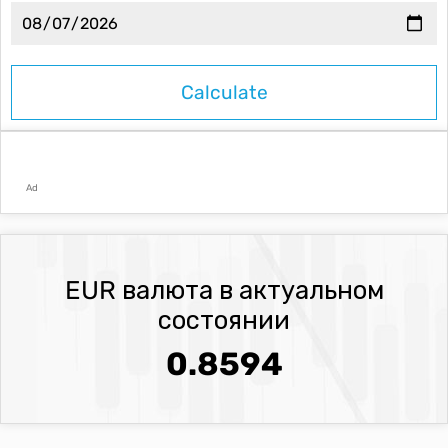
Ad
EUR валюта в актуальном
состоянии
0.8594