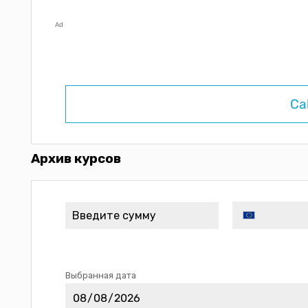
Ad
Ca
Архив курсов
Выбранная дата