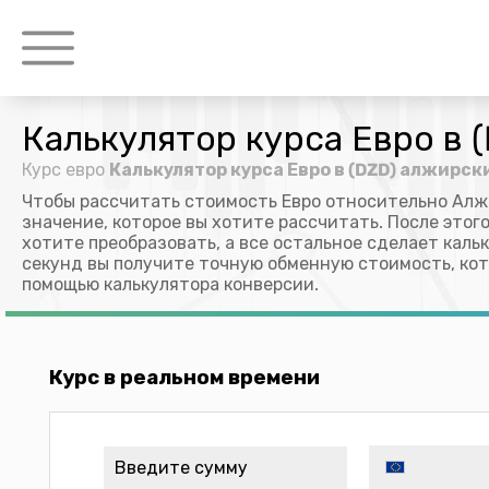
Калькулятор курса Евро в 
Курс евро
Калькулятор курса Евро в (DZD) алжирск
Чтобы рассчитать стоимость Евро относительно Алж
значение, которое вы хотите рассчитать. После этог
хотите преобразовать, а все остальное сделает кальк
секунд вы получите точную обменную стоимость, ко
помощью калькулятора конверсии.
Курс в реальном времени