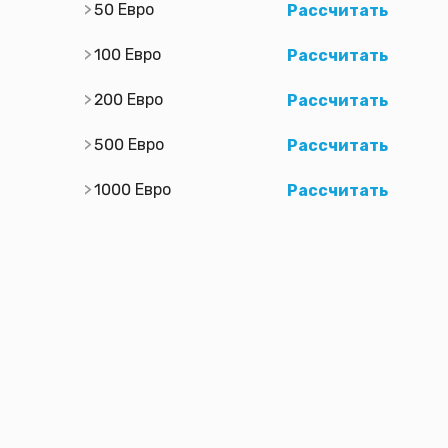
50 Евро
Рассчитать
100 Евро
Рассчитать
200 Евро
Рассчитать
500 Евро
Рассчитать
1000 Евро
Рассчитать