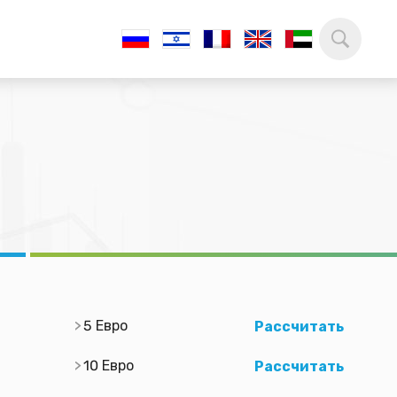
5 Евро
Рассчитать
10 Евро
Рассчитать