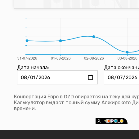
Дата начала:
Дата окончан
Конвертация Евро в DZD опирается на текущей ку
Калькулятор выдаст точный сумму Алжирского Ди
времени.