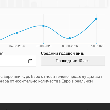
ия:
Средний годовой вид:
рс Евро или курс Евро относительно предыдущих дат.
нара относительно количества Евро в реальном