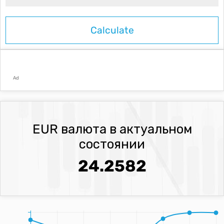
Ad
EUR валюта в актуальном
состоянии
24.2582