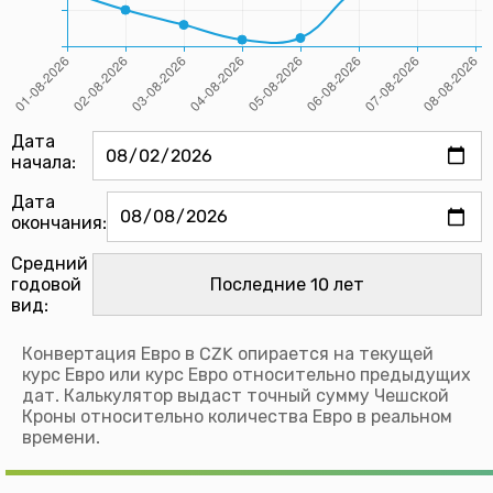
Дата
начала:
Дата
окончания:
Средний
годовой
вид:
Конвертация Евро в CZK опирается на текущей
курс Евро или курс Евро относительно предыдущих
дат. Калькулятор выдаст точный сумму Чешской
Кроны относительно количества Евро в реальном
времени.