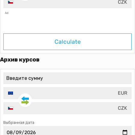
CZK
Ad
Calculate
Архив курсов
EUR
CZK
Выбранная дата