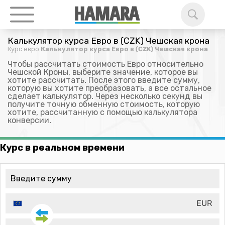
Калькулятор курса Евро в (CZK) Чешская крона
Курс евро
Калькулятор курса Евро в (CZK) Чешская крона
Чтобы рассчитать стоимость Евро относительно
Чешской Кроны, выберите значение, которое вы
хотите рассчитать. После этого введите сумму,
которую вы хотите преобразовать, а все остальное
сделает калькулятор. Через несколько секунд вы
получите точную обменную стоимость, которую
хотите, рассчитанную с помощью калькулятора
конверсии.
Курс в реальном времени
EUR