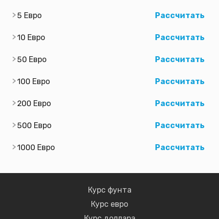
5 Евро
Рассчитать
10 Евро
Рассчитать
50 Евро
Рассчитать
100 Евро
Рассчитать
200 Евро
Рассчитать
500 Евро
Рассчитать
1000 Евро
Рассчитать
Курс фунта
Курс евро
Курс доллара