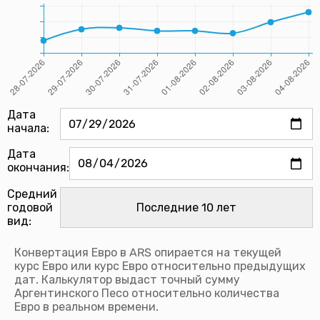
Дата
начала:
Дата
окончания:
Средний
годовой
вид:
Конвертация Евро в ARS опирается на текущей
курс Евро или курс Евро относительно предыдущих
дат. Калькулятор выдаст точный сумму
Аргентинского Песо относительно количества
Евро в реальном времени.