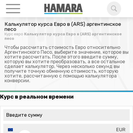
Калькулятор курса Евро в (ARS) аргентинское
песо
Курс евро
Калькулятор курса Евро в (ARS) аргентинское
песо
Чтобы рассчитать стоимость Евро относительно
Аргентинского Песо, выберите значение, которое вы
хотите рассчитать. После этого введите сумму,
которую вы хотите преобразовать, а все остальное
сделает калькулятор. Через несколько секунд вы
получите точную обменную стоимость, которую
хотите, рассчитанную с помощью калькулятора
конверсии.
Курс в реальном времени
EUR