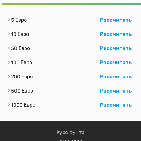
5 Евро
Рассчитать
10 Евро
Рассчитать
50 Евро
Рассчитать
100 Евро
Рассчитать
200 Евро
Рассчитать
500 Евро
Рассчитать
1000 Евро
Рассчитать
Курс фунта