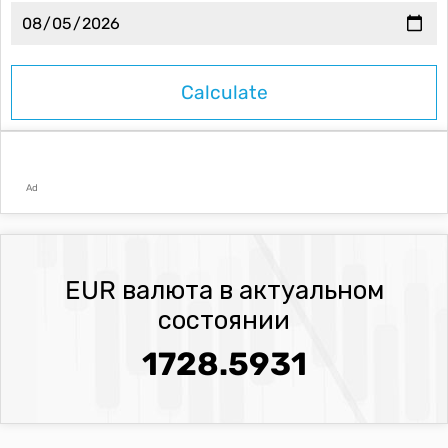
Ad
EUR валюта в актуальном
состоянии
1728.5931