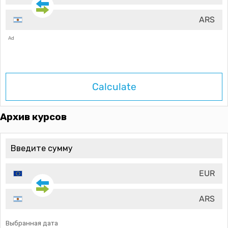
ARS
Ad
Calculate
Архив курсов
EUR
ARS
Выбранная дата