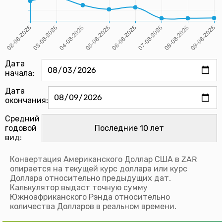
Дата
начала:
Дата
окончания:
Средний
годовой
вид:
Конвертация Американского Доллар США в ZAR
опирается на текущей курс доллара или курс
Доллара относительно предыдущих дат.
Калькулятор выдаст точную сумму
Южноафриканского Рэнда относительно
количества Долларов в реальном времени.