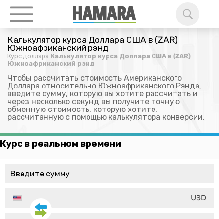
Калькулятор курса Доллара США в (ZAR)
Южноафриканский рэнд
Курс доллара
Калькулятор курса Доллара США в (ZAR)
Южноафриканский рэнд
Чтобы рассчитать стоимость Американского
Доллара относительно Южноафриканского Рэнда,
введите сумму, которую вы хотите рассчитать и
через несколько секунд вы получите точную
обменную стоимость, которую хотите,
рассчитанную с помощью калькулятора конверсии.
Курс в реальном времени
USD