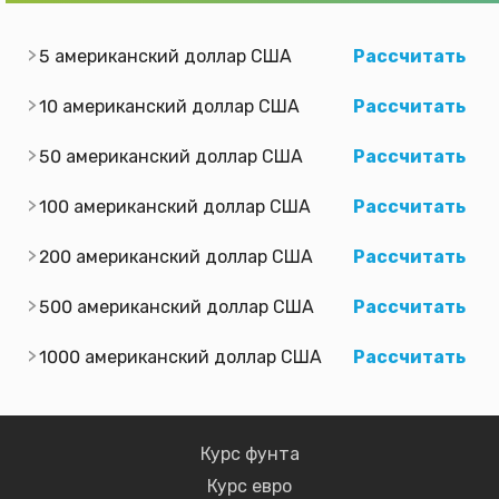
5 американский доллар США
Рассчитать
10 американский доллар США
Рассчитать
50 американский доллар США
Рассчитать
100 американский доллар США
Рассчитать
200 американский доллар США
Рассчитать
500 американский доллар США
Рассчитать
1000 американский доллар США
Рассчитать
Курс фунта
Курс евро