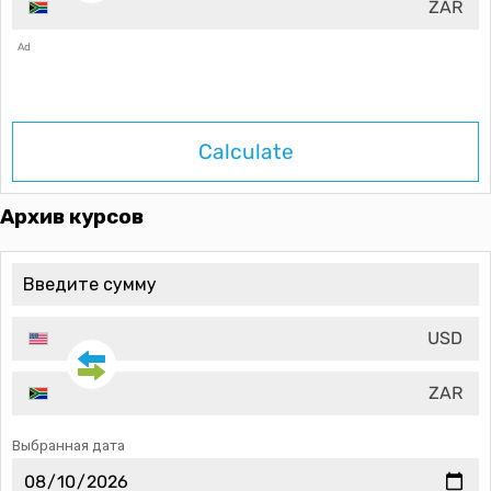
ZAR
Ad
Calculate
Архив курсов
USD
ZAR
Выбранная дата