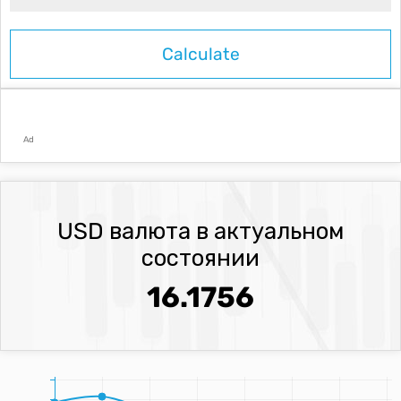
Ad
USD валюта в актуальном
состоянии
16.1756