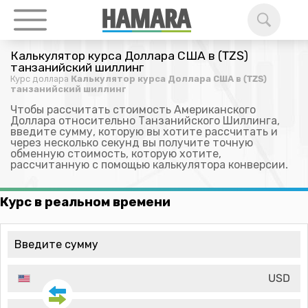
Калькулятор курса Доллара США в (TZS)
танзанийский шиллинг
Курс доллара
Калькулятор курса Доллара США в (TZS)
танзанийский шиллинг
Чтобы рассчитать стоимость Американского
Доллара относительно Танзанийского Шиллинга,
введите сумму, которую вы хотите рассчитать и
через несколько секунд вы получите точную
обменную стоимость, которую хотите,
рассчитанную с помощью калькулятора конверсии.
Курс в реальном времени
USD