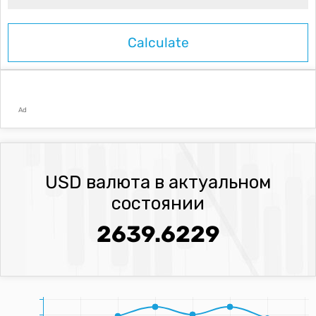
Ad
USD валюта в актуальном
состоянии
2639.6229