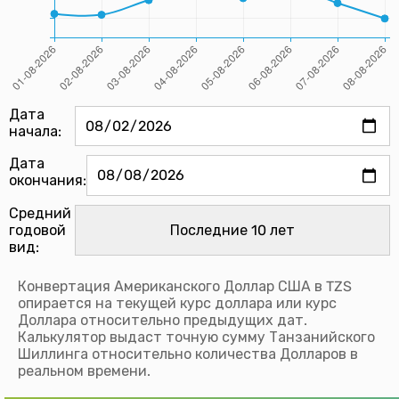
Дата
начала:
Дата
окончания:
Средний
годовой
вид:
Конвертация Американского Доллар США в TZS
опирается на текущей курс доллара или курс
Доллара относительно предыдущих дат.
Калькулятор выдаст точную сумму Танзанийского
Шиллинга относительно количества Долларов в
реальном времени.