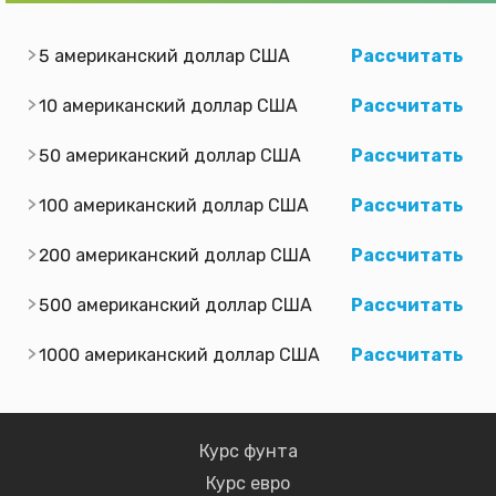
5 американский доллар США
Рассчитать
10 американский доллар США
Рассчитать
50 американский доллар США
Рассчитать
100 американский доллар США
Рассчитать
200 американский доллар США
Рассчитать
500 американский доллар США
Рассчитать
1000 американский доллар США
Рассчитать
Курс фунта
Курс евро