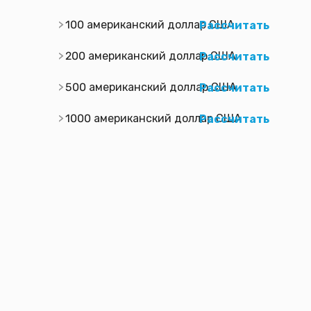
100 американский доллар США
Рассчитать
200 американский доллар США
Рассчитать
500 американский доллар США
Рассчитать
1000 американский доллар США
Рассчитать