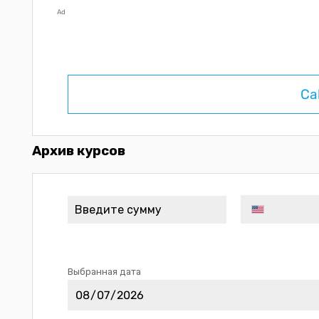
Ad
Ca
Архив курсов
Выбранная дата