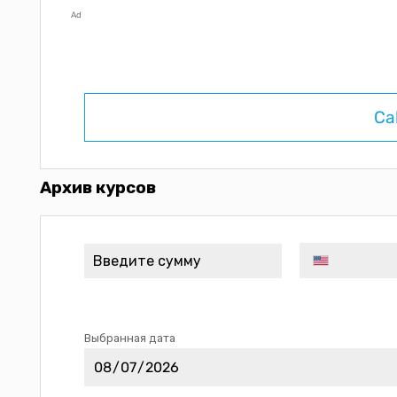
Ad
Ca
Архив курсов
Выбранная дата