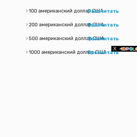
100 американский доллар США
Рассчитать
200 американский доллар США
Рассчитать
500 американский доллар США
Рассчитать
1000 американский доллар США
Рассчитать